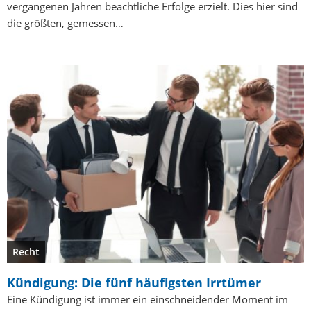
vergangenen Jahren beachtliche Erfolge erzielt. Dies hier sind
die größten, gemessen…
Recht
Kündigung: Die fünf häufigsten Irrtümer
Eine Kündigung ist immer ein einschneidender Moment im