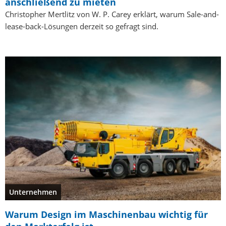
anschließend zu mieten
Christopher Mertlitz von W. P. Carey erklärt, warum Sale-and-
lease-back-Lösungen derzeit so gefragt sind.
Unternehmen
Warum Design im Maschinenbau wichtig für