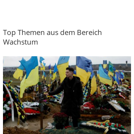
Top Themen aus dem Bereich
Wachstum