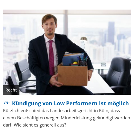
Recht
Kündigung von Low Performern ist möglich
Kürzlich entschied das Landesarbeitsgericht in Köln, dass
einem Beschäftigten wegen Minderleistung gekündigt werden
darf. Wie sieht es generell aus?