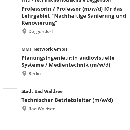
Professorin / Professor (m/w/d) für das
Lehrgebiet "Nachhaltige Sanierung und
Renovierung"
Deggendorf
MMT Network GmbH
Planungsingenieur:in audiovisuelle
Systeme / Medientechnik (m/w/d)
Berlin
Stadt Bad Waldsee
Technischer Betriebsleiter (m/w/d)
Bad Waldsee