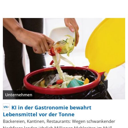
Unternehmen
KI in der Gastronomie bewahrt
Lebensmittel vor der Tonne
Bäckereien, Kantinen, Restaurants: Wegen schwankender