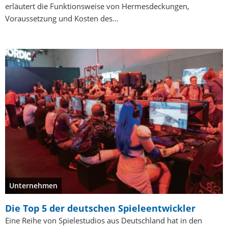
erläutert die Funktionsweise von Hermesdeckungen,
Voraussetzung und Kosten des…
Unternehmen
Die Top 5 der deutschen Spieleentwickler
Eine Reihe von Spielestudios aus Deutschland hat in den