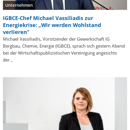
Unternehmen
IGBCE-Chef Michael Vassiliadis zur
Energiekrise: „Wir werden Wohlstand
verlieren“
Michael Vassiliadis, Vorsitzender der Gewerkschaft IG
Bergbau, Chemie, Energie (IGBCE), sprach sich gestern Abend
bei der Wirtschaftspublizistischen Vereinigung angesichts
der…