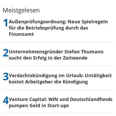
Meistgelesen
Außenprüfungsordnung: Neue Spielregeln
für die Betriebsprüfung durch das
Finanzamt
Unternehmensgründer Stefan Thumann
sucht den Erfolg in der Zeitwende
Verdachtskündigung im Urlaub: Untätigkeit
kostet Arbeitgeber die Kündigung
Venture Capital: WIN und Deutschlandfonds
pumpen Geld in Start-ups