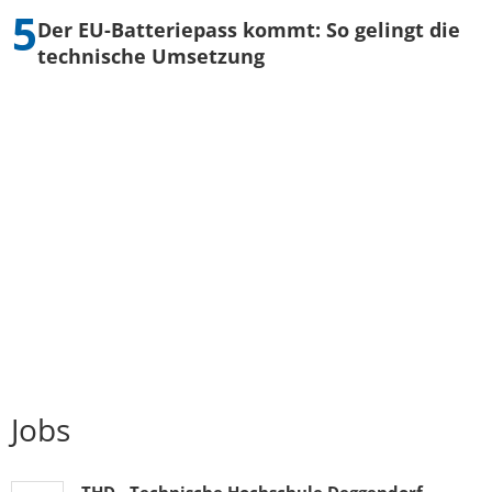
Der EU-Batteriepass kommt: So gelingt die
technische Umsetzung
Jobs
THD - Technische Hochschule Deggendorf