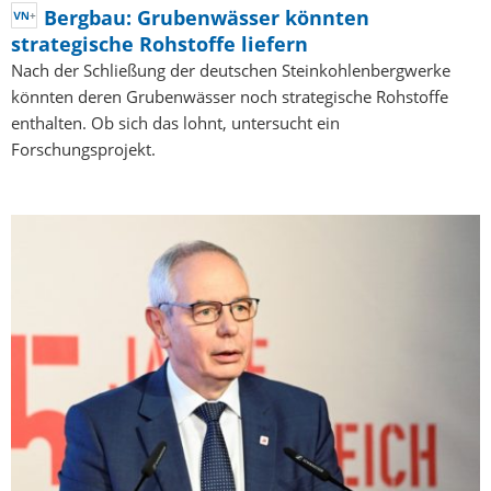
Bergbau: Grubenwässer könnten
strategische Rohstoffe liefern
Nach der Schließung der deutschen Steinkohlenbergwerke
könnten deren Grubenwässer noch strategische Rohstoffe
enthalten. Ob sich das lohnt, untersucht ein
Forschungsprojekt.