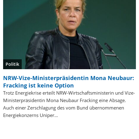
Politik
NRW-Vize-Ministerpräsidentin Mona Neubaur:
Fracking ist keine Option
Trotz Energiekrise erteilt NRW-Wirtschaftsministerin und Vize-
Ministerpräsidentin Mona Neubaur Fracking eine Absage.
Auch einer Zerschlagung des vom Bund übernommenen
Energiekonzerns Uniper…