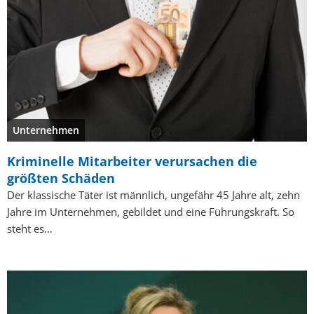
Unternehmen
Kriminelle Mitarbeiter verursachen die
größten Schäden
Der klassische Täter ist männlich, ungefähr 45 Jahre alt, zehn
Jahre im Unternehmen, gebildet und eine Führungskraft. So
steht es…