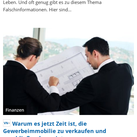
Leben. Und oft genug gibt es zu diesem Thema
Falschinformationen. Hier sind…
Finanzen
Warum es jetzt Zeit ist, die
Gewerbeimmobilie zu verkaufen und