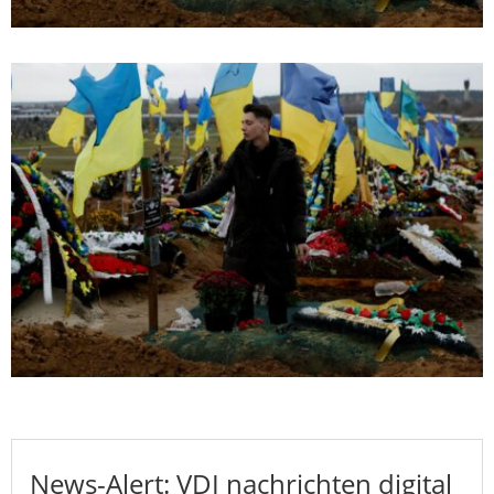
News-Alert: VDI nachrichten digital