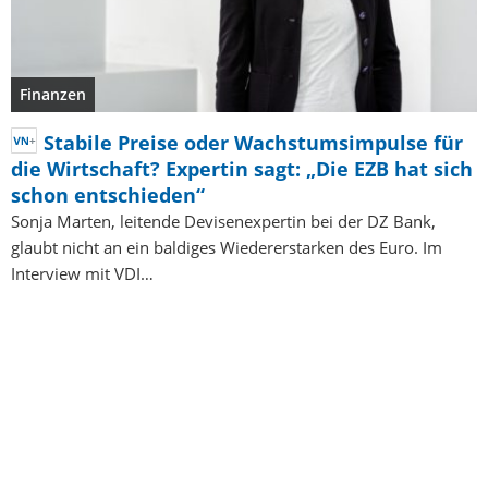
Finanzen
Stabile Preise oder Wachstumsimpulse für
die Wirtschaft? Expertin sagt: „Die EZB hat sich
schon entschieden“
Sonja Marten, leitende Devisenexpertin bei der DZ Bank,
glaubt nicht an ein baldiges Wiedererstarken des Euro. Im
Interview mit VDI…