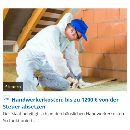
Steuern
Handwerkerkosten: bis zu 1200 € von der
Steuer absetzen
Der Staat beteiligt sich an den häuslichen Handwerkerkosten.
So funktionierts.