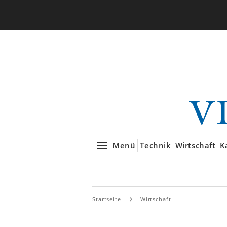
Menü
Technik
Wirtschaft
K
Startseite
Wirtschaft