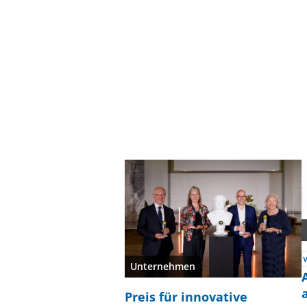
Unternehmen
Preis für innovative