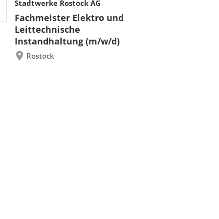
Stadtwerke Rostock AG
Fachmeister Elektro und
Leittechnische
Instandhaltung (m/w/d)
Rostock