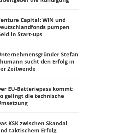
enture Capital: WIN und
Deutschlandfonds pumpen
eld in Start-ups
Unternehmensgründer Stefan
humann sucht den Erfolg in
er Zeitwende
er EU-Batteriepass kommt:
o gelingt die technische
Umsetzung
as KSK zwischen Skandal
nd taktischem Erfolg