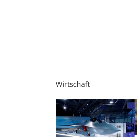
Wirtschaft