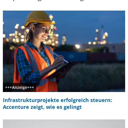
+++Anzeige+++
Infrastrukturprojekte erfolgreich steuern:
Accenture zeigt, wie es gelingt