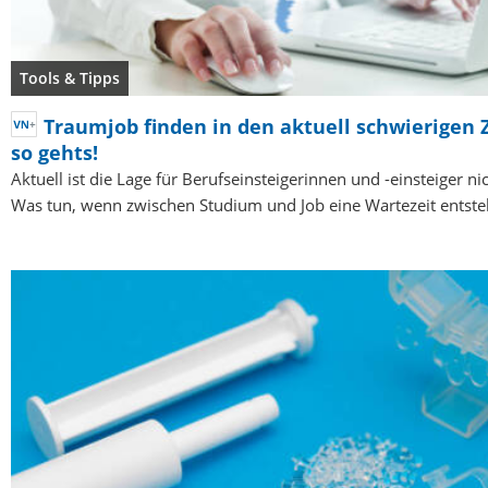
Tools & Tipps
Traumjob finden in den aktuell schwierigen 
so gehts!
Aktuell ist die Lage für Berufseinsteigerinnen und -einsteiger nic
Was tun, wenn zwischen Studium und Job eine Wartezeit entste