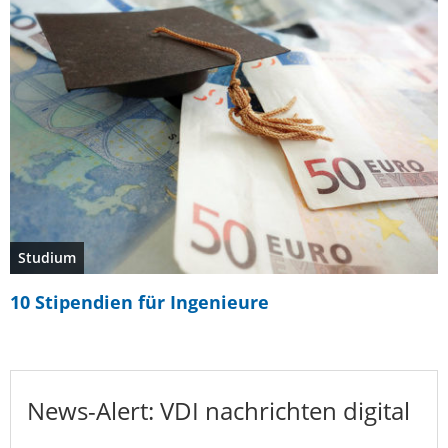
Studium
10 Stipendien für Ingenieure
News-Alert: VDI nachrichten digital