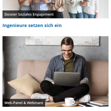
Dossier Soziales Engagement
Ingenieure setzen sich ein
Web-Panel & Webinare