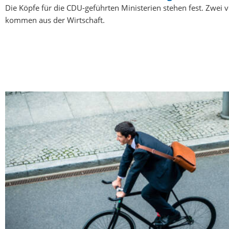
Die Köpfe für die CDU-geführten Ministerien stehen fest. Zwei 
kommen aus der Wirtschaft.