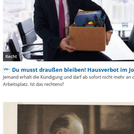
Recht
Du musst draußen bleiben! Hausverbot im J
Jemand erhält die Kündigung und darf ab sofort nicht mehr an 
Arbeitsplatz. Ist das rechtens?