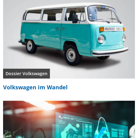
Dossier Volkswagen
Volkswagen im Wandel