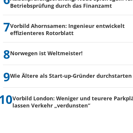
Betriebsprüfung durch das Finanzamt
Vorbild Ahornsamen: Ingenieur entwickelt
effizienteres Rotorblatt
Norwegen ist Weltmeister!
Wie Ältere als Start-up-Gründer durchstarten
Vorbild London: Weniger und teurere Parkpl
lassen Verkehr „verdunsten“