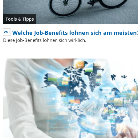
Tools & Tipps
Welche Job-Benefits lohnen sich am meisten
Diese Job-Benefits lohnen sich wirklich.