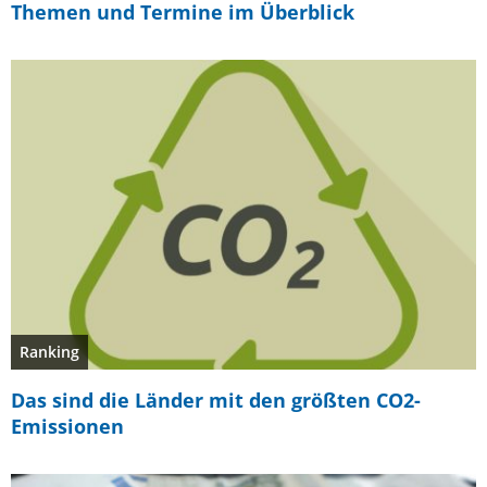
Themen und Termine im Überblick
Ranking
Das sind die Länder mit den größten CO2-
Emissionen