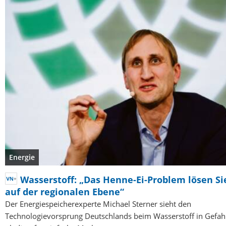
Energie
Wasserstoff: „Das Henne-Ei-Problem lösen Sie
auf der regionalen Ebene“
Der Energiespeicherexperte Michael Sterner sieht den
Technologievorsprung Deutschlands beim Wasserstoff in Gefahr