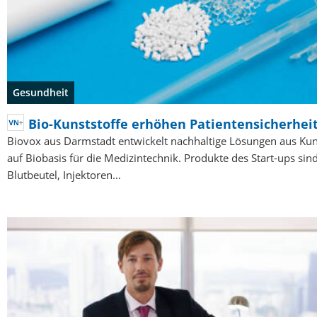
Gesundheit
Bio-Kunststoffe erhöhen Patientensicherhei
Biovox aus Darmstadt entwickelt nachhaltige Lösungen aus Kun
auf Biobasis für die Medizintechnik. Produkte des Start-ups sin
Blutbeutel, Injektoren…