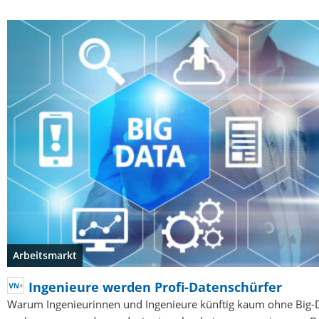
Arbeitsmarkt
Ingenieure werden Profi-Datenschürfer
Warum Ingenieurinnen und Ingenieure künftig kaum ohne Big-D