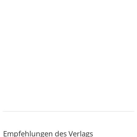
Empfehlungen des Verlags