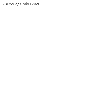
VDI Verlag GmbH 2026