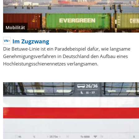
Mobilität
Im Zugzwang
Die Betuwe-Linie ist ein Paradebeispiel dafür, wie langsame
Genehmigungsverfahren in Deutschland den Aufbau eines
Hochleistungsschienennetzes verlangsamen.