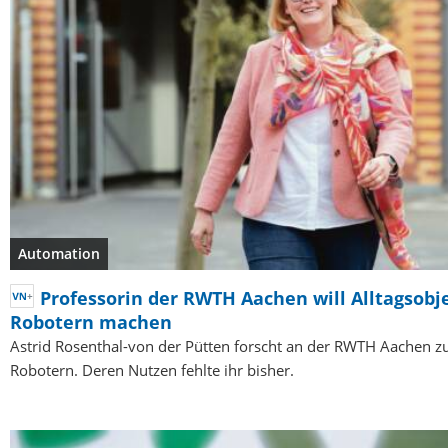
Automation
Professorin der RWTH Aachen will Alltagsobj
Robotern machen
Astrid Rosenthal-von der Pütten forscht an der RWTH Aachen zu
Robotern. Deren Nutzen fehlte ihr bisher.