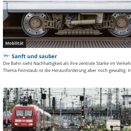
Mobilität
Sanft und sauber
Die Bahn sieht Nachhaltigkeit als ihre zentrale Stärke im Verke
Thema Feinstaub ist die Herausforderung aber noch gewaltig. 