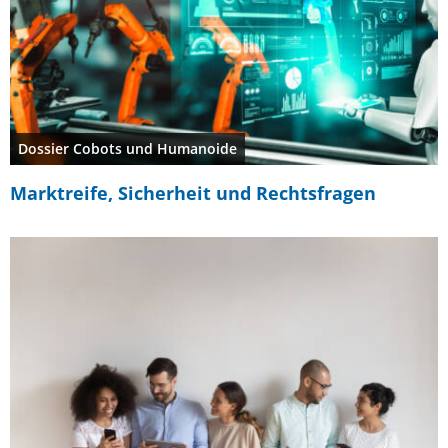
Dossier Cobots und Humanoide
Marktreife, Sicherheit und Rechtsfragen