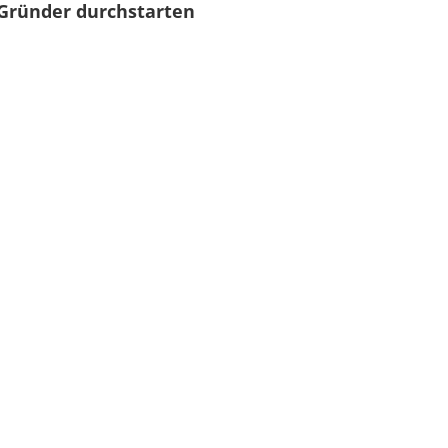
Gründer durchstarten