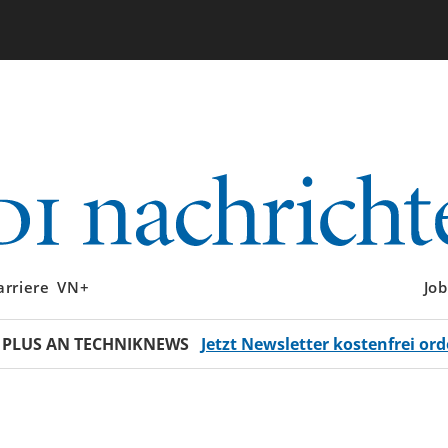
arriere
VN+
Job
 PLUS AN TECHNIKNEWS
Jetzt Newsletter kostenfrei ord