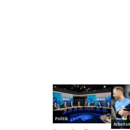
Politik
Arbeits