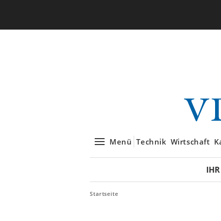
Menü
Technik
Wirtschaft
K
IHR
Startseite