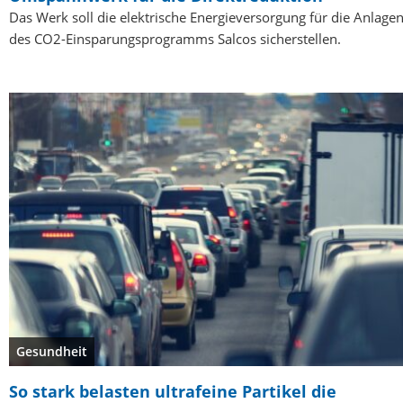
Das Werk soll die elektrische Energieversorgung für die Anlage
des CO2-Einsparungsprogramms Salcos sicherstellen.
Gesundheit
So stark belasten ultrafeine Partikel die