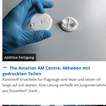
Additive Fertigung
The Aviation AM Centre: Abheben mit
gedruckten Teilen
Kunststoff-Ersatzteile für Flugzeuge sind teuer und lassen oft
lange auf sich warten. Eine Lösung verheißt ein Jungunternehm
aus Düsseldorf. Dank…