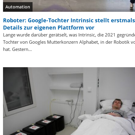
Automation
Roboter: Google-Tochter Intrinsic stellt erstmals
Details zur eigenen Plattform vor
Lange wurde darüber gerätselt, was Intrinsic, die 2021 gegründ
Tochter von Googles Mutterkonzern Alphabet, in der Robotik v
hat. Gestern…