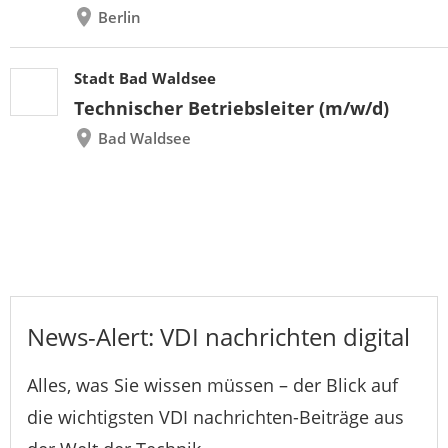
Berlin
Stadt Bad Waldsee
Technischer Betriebsleiter (m/w/d)
Bad Waldsee
News-Alert: VDI nachrichten digital
Alles, was Sie wissen müssen – der Blick auf
die wichtigsten VDI nachrichten-Beiträge aus