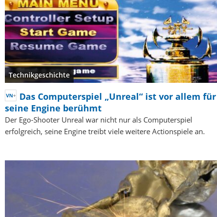
Technikgeschichte
Das Computerspiel „Unreal“ ist vor allem für
seine Engine berühmt
Der Ego-Shooter Unreal war nicht nur als Computerspiel
erfolgreich, seine Engine treibt viele weitere Actionspiele an.