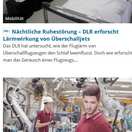
Mobilität
Nächtliche Ruhestörung – DLR erforscht
Lärmwirkung von Überschalljets
Das DLR hat untersucht, wie der Fluglärm von
Überschallflugzeugen den Schlaf beeinflusst. Doch wie erforsch
man das Geräusch eines Flugzeugs,…