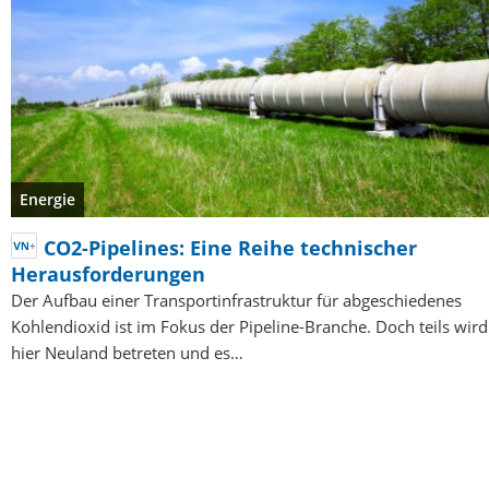
Energie
CO2-Pipelines: Eine Reihe technischer
Herausforderungen
Der Aufbau einer Transportinfrastruktur für abgeschiedenes
Kohlendioxid ist im Fokus der Pipeline-Branche. Doch teils wird
hier Neuland betreten und es…