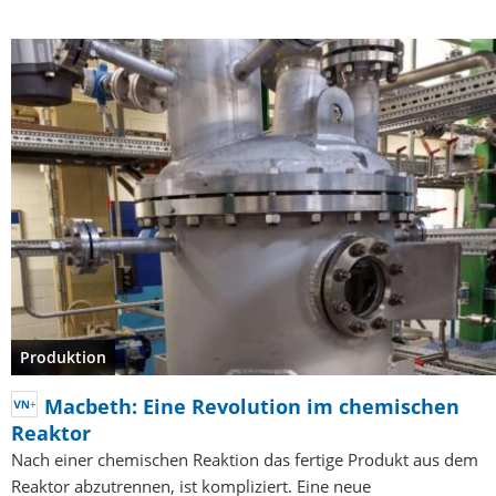
Produktion
Macbeth: Eine Revolution im chemischen
Reaktor
Nach einer chemischen Reaktion das fertige Produkt aus dem
Reaktor abzutrennen, ist kompliziert. Eine neue