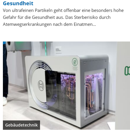
Gesundheit
Von ultrafeinen Partikeln geht offenbar eine besonders hohe
Gefahr für die Gesundheit aus. Das Sterberisiko durch
Atemwegserkrankungen nach dem Einatmen…
Gebäudetechnik