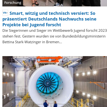
Forschung
Smart, witzig und technisch versiert: So
präsentiert Deutschlands Nachwuchs seine
Projekte bei Jugend forscht
Die Siegerinnen und Sieger im Wettbewerb Jugend forscht 2023
stehen fest. Gestern wurden sie von Bundesbildungsministerin
Bettina Stark-Watzinger in Bremen…