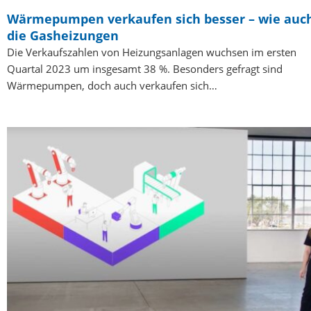
Wärmepumpen verkaufen sich besser – wie auc
die Gasheizungen
Die Verkaufszahlen von Heizungsanlagen wuchsen im ersten
Quartal 2023 um insgesamt 38 %. Besonders gefragt sind
Wärmepumpen, doch auch verkaufen sich…