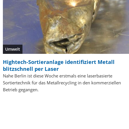
Umwelt
Hightech-Sortieranlage identifiziert Metall
blitzschnell per Laser
Nahe Berlin ist diese Woche erstmals eine laserbasierte
Sortiertechnik für das Metallrecycling in den kommerziellen
Betrieb gegangen.