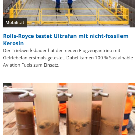
Mobilität
Rolls-Royce testet Ultrafan mit nicht-fossilem
Kerosin
Der Triebwerksbauer hat den neuen Flugzeugantrieb mit
Getriebefan erstmals getestet. Dabei kamen 100 % Sustainable
Aviation Fuels zum Einsatz.