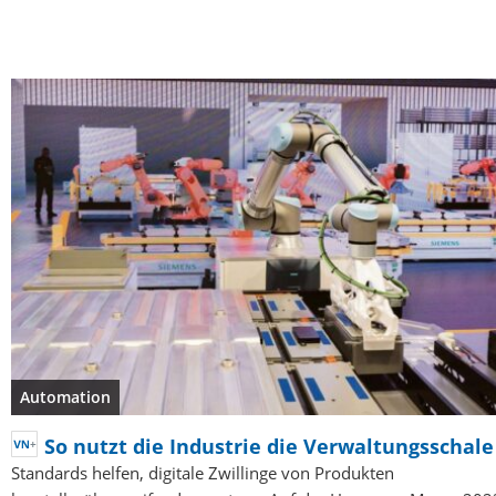
Automation
So nutzt die Industrie die Verwaltungsschale
Standards helfen, digitale Zwillinge von Produkten