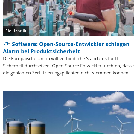
Elektronik
Software: Open-Source-Entwickler schlagen
Alarm bei Produktsicherheit
Die Europäische Union will verbindliche Standards für IT-
Sicherheit durchsetzen. Open-Source Entwickler fürchten, dass 
die geplanten Zertifizierungspflichten nicht stemmen können.