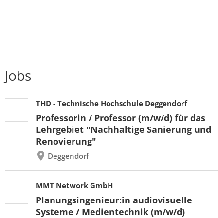
Jobs
THD - Technische Hochschule Deggendorf
Professorin / Professor (m/w/d) für das
Lehrgebiet "Nachhaltige Sanierung und
Renovierung"
Deggendorf
MMT Network GmbH
Planungsingenieur:in audiovisuelle
Systeme / Medientechnik (m/w/d)