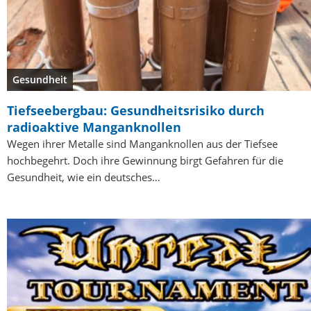
Gesundheit
Tiefseebergbau: Gesundheitsrisiko durch
radioaktive Manganknollen
Wegen ihrer Metalle sind Manganknollen aus der Tiefsee
hochbegehrt. Doch ihre Gewinnung birgt Gefahren für die
Gesundheit, wie ein deutsches…