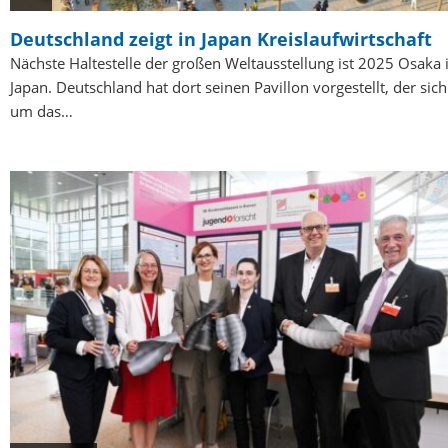
Deutschland zeigt in Japan Kreislaufwirtschaft
Nächste Haltestelle der großen Weltausstellung ist 2025 Osaka 
Japan. Deutschland hat dort seinen Pavillon vorgestellt, der sich
um das…