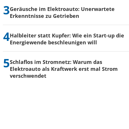
Geräusche im Elektroauto: Unerwartete
Erkenntnisse zu Getrieben
Halbleiter statt Kupfer: Wie ein Start-up die
Energiewende beschleunigen will
Schlaflos im Stromnetz: Warum das
Elektroauto als Kraftwerk erst mal Strom
verschwendet