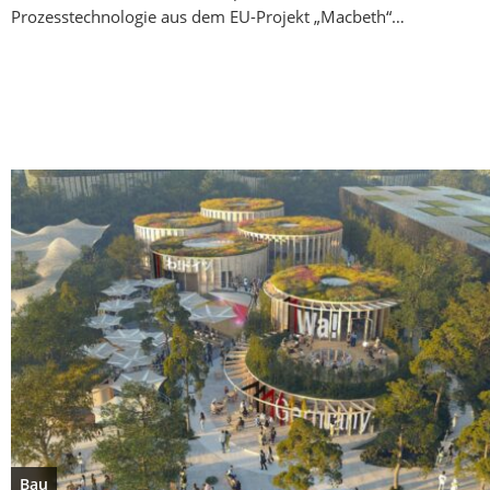
Prozesstechnologie aus dem EU-Projekt „Macbeth“…
Bau