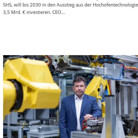
SHS, will bis 2030 in den Ausstieg aus der Hochofentechnologie
3,5 Mrd. € investieren. CEO…