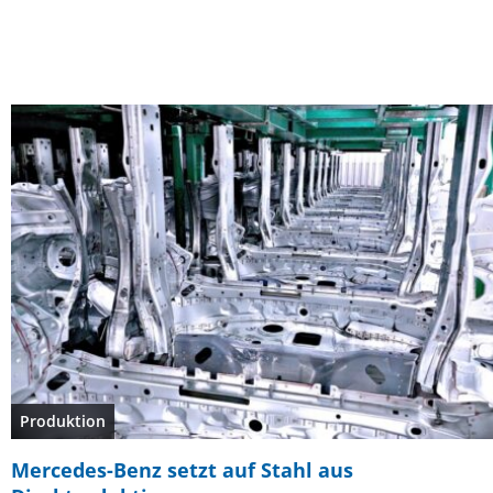
Produktion
Mercedes-Benz setzt auf Stahl aus