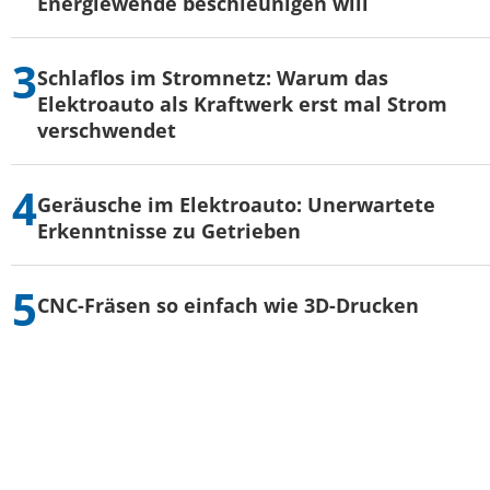
Energiewende beschleunigen will
Schlaflos im Stromnetz: Warum das
Elektroauto als Kraftwerk erst mal Strom
verschwendet
Geräusche im Elektroauto: Unerwartete
Erkenntnisse zu Getrieben
CNC-Fräsen so einfach wie 3D-Drucken