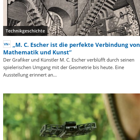
Technikgeschichte
„M. C. Escher ist die perfekte Verbindung von
Mathematik und Kunst“
Der Grafiker und Künstler M. C. Escher verblüfft durch seinen
spielerischen Umgang mit der Geometrie bis heute. Eine
Ausstellung erinnert an…