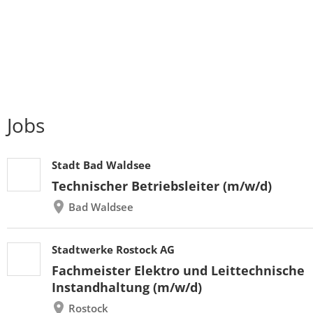
Jobs
Stadt Bad Waldsee
Technischer Betriebsleiter (m/w/d)
Bad Waldsee
Stadtwerke Rostock AG
Fachmeister Elektro und Leittechnische
Instandhaltung (m/w/d)
Rostock