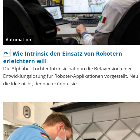
Automation
Wie Intrinsic den Einsatz von Robotern
erleichtern will
Die Alphabet-Tochter Intrinsic hat nun die Betaversion einer
Entwicklungslösung für Roboter-Applikationen vorgestellt. Neu 
die Idee nicht, dennoch könnte sie…