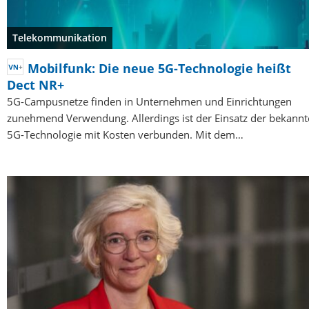
Telekommunikation
Mobilfunk: Die neue 5G-Technologie heißt
Dect NR+
5G-Campusnetze finden in Unternehmen und Einrichtungen
zunehmend Verwendung. Allerdings ist der Einsatz der bekann
5G-Technologie mit Kosten verbunden. Mit dem…