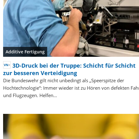
Additive Fertigung
3D-Druck bei der Truppe: Schicht für Schicht
zur besseren Verteidigung
Die Bundeswehr gilt nicht unbedingt als „Speerspitze der
Hochtechnologie“: Immer wieder ist zu Hören von defekten Fah
und Flugzeugen. Helfen…