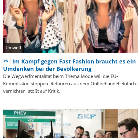
Umwelt
Im Kampf gegen Fast Fashion braucht es ein
Umdenken bei der Bevölkerung
Die Wegwerfmentalität beim Thema Mode will die EU-
Kommission stoppen. Retouren aus dem Onlinehandel einfach 
vernichten, stößt auf Kritik.