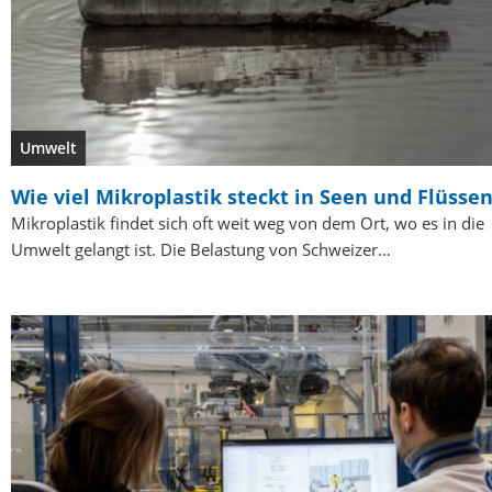
Umwelt
Wie viel Mikroplastik steckt in Seen und Flüsse
Mikroplastik findet sich oft weit weg von dem Ort, wo es in die
Umwelt gelangt ist. Die Belastung von Schweizer…