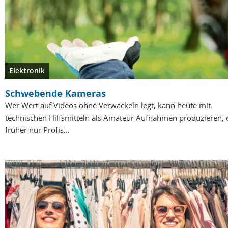
Elektronik
Schwebende Kameras
Wer Wert auf Videos ohne Verwackeln legt, kann heute mit
technischen Hilfsmitteln als Amateur Aufnahmen produzieren, 
früher nur Profis…