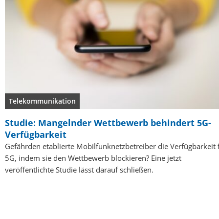
Telekommunikation
Studie: Mangelnder Wettbewerb behindert 5G-
Verfügbarkeit
Gefährden etablierte Mobilfunknetzbetreiber die Verfügbarkeit 
5G, indem sie den Wettbewerb blockieren? Eine jetzt
veröffentlichte Studie lässt darauf schließen.