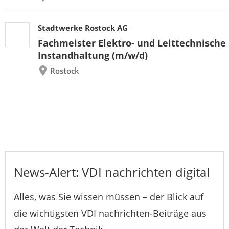
Stadtwerke Rostock AG
Fachmeister Elektro- und Leittechnische
Instandhaltung (m/w/d)
Rostock
News-Alert: VDI nachrichten digital
Alles, was Sie wissen müssen – der Blick auf
die wichtigsten VDI nachrichten-Beiträge aus