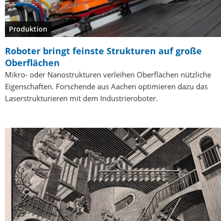
Produktion
Roboter bringt feinste Strukturen auf große
Oberflächen
Mikro- oder Nanostrukturen verleihen Oberflächen nützliche
Eigenschaften. Forschende aus Aachen optimieren dazu das
Laserstrukturieren mit dem Industrieroboter.