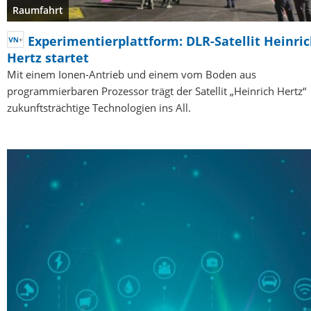
Raumfahrt
Experimentierplattform: DLR-Satellit Heinri
Hertz startet
Mit einem Ionen-Antrieb und einem vom Boden aus
programmierbaren Prozessor trägt der Satellit „Heinrich Hertz“
zukunftsträchtige Technologien ins All.