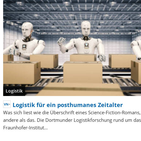
Logistik
Logistik für ein posthumanes Zeitalter
Was sich liest wie die Überschrift eines Science-Fiction-Romans, 
andere als das. Die Dortmunder Logistikforschung rund um das
Fraunhofer-Institut…