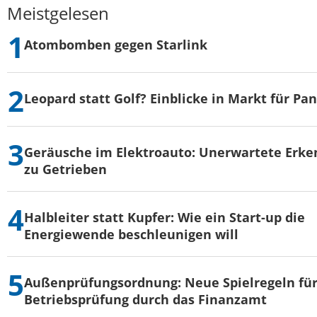
Meistgelesen
Atombomben gegen Starlink
Leopard statt Golf? Einblicke in Markt für Pa
Geräusche im Elektroauto: Unerwartete Erke
zu Getrieben
Halbleiter statt Kupfer: Wie ein Start-up die
Energiewende beschleunigen will
Außenprüfungsordnung: Neue Spielregeln für
Betriebsprüfung durch das Finanzamt