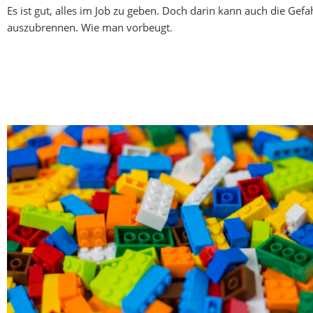
Es ist gut, alles im Job zu geben. Doch darin kann auch die Gefa
auszubrennen. Wie man vorbeugt.