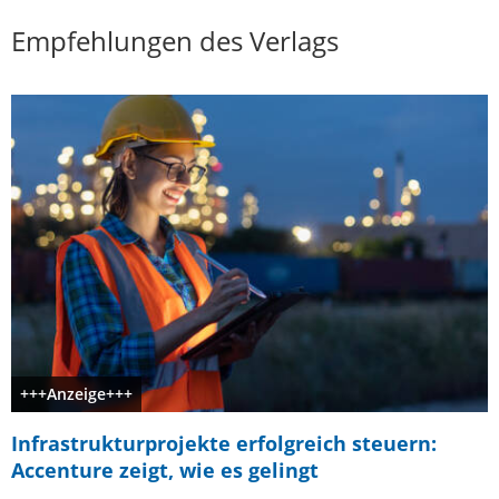
Empfehlungen des Verlags
+++Anzeige+++
Infrastrukturprojekte erfolgreich steuern:
Accenture zeigt, wie es gelingt