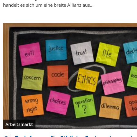
handelt es sich um eine breite Allianz aus…
Arbeitsmarkt