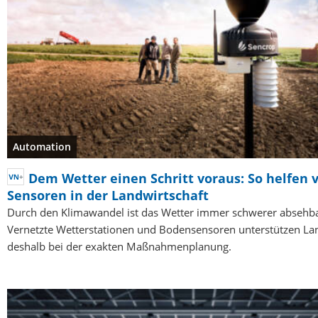
Automation
Dem Wetter einen Schritt voraus: So helfen 
Sensoren in der Landwirtschaft
Durch den Klimawandel ist das Wetter immer schwerer absehba
Vernetzte Wetterstationen und Bodensensoren unterstützen La
deshalb bei der exakten Maßnahmenplanung.