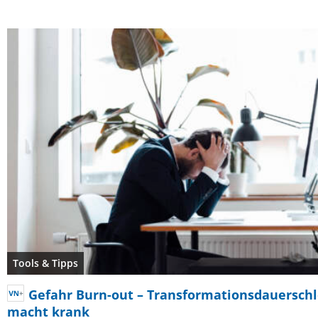
Tools & Tipps
Gefahr Burn-out – Transformationsdauerschl
macht krank