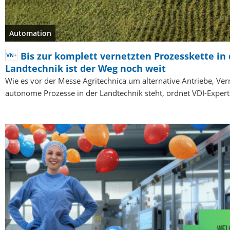
Automation
Bis zur komplett vernetzten Prozesskette in 
Landtechnik ist der Weg noch weit
Wie es vor der Messe Agritechnica um alternative Antriebe, Ve
autonome Prozesse in der Landtechnik steht, ordnet VDI-Exper