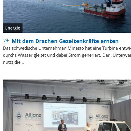
Energie
Mit dem Drachen Gezeitenkräfte ernten
Das schwedische Unternehmen Minesto hat eine Turbine entwick
durchs Wasser gleitet und dabei Strom generiert. Der „Unterwa
nutzt die…