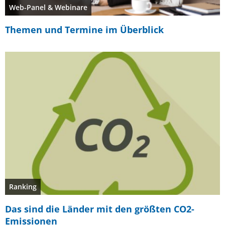
Web-Panel & Webinare
Themen und Termine im Überblick
Ranking
Das sind die Länder mit den größten CO2-
Emissionen