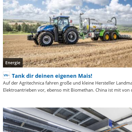
Energie
Tank dir deinen eigenen Mais!
Auf der Agritechnica fahren große und kleine Hersteller Landm
Elektroantrieben vor, ebenso mit Biomethan. China ist mit von