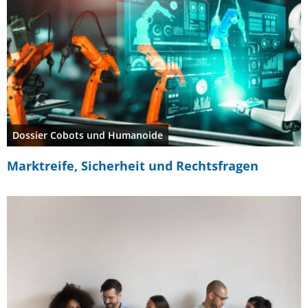
Dossier Cobots und Humanoide
Marktreife, Sicherheit und Rechtsfragen