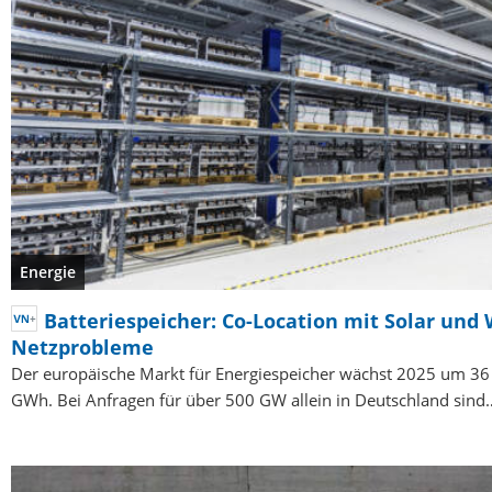
Energie
Batteriespeicher: Co-Location mit Solar und 
Netzprobleme
Der europäische Markt für Energiespeicher wächst 2025 um 36
GWh. Bei Anfragen für über 500 GW allein in Deutschland sind