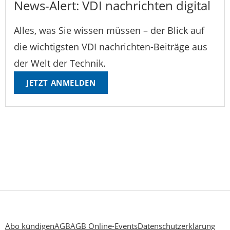
News-Alert: VDI nachrichten digital
Alles, was Sie wissen müssen – der Blick auf
die wichtigsten VDI nachrichten-Beiträge aus
der Welt der Technik.
JETZT ANMELDEN
Abo kündigen
AGB
AGB Online-Events
Datenschutzerklärung