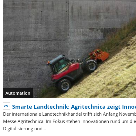
Automation
Smarte Landtechnik: Agritechnica zeigt Inn
Der internationale Landtechnikhandel trifft sich Anfang Novemb
Messe Agritechnica. Im Fokus stehen Innovationen rund um die
Digitalisierung und…