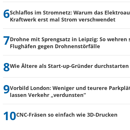
Schlaflos im Stromnetz: Warum das Elektroau
Kraftwerk erst mal Strom verschwendet
Drohne mit Sprengsatz in Leipzig: So wehren s
Flughäfen gegen Drohnenstörfälle
Wie Ältere als Start-up-Gründer durchstarten
Vorbild London: Weniger und teurere Parkplä
lassen Verkehr „verdunsten“
CNC-Fräsen so einfach wie 3D-Drucken