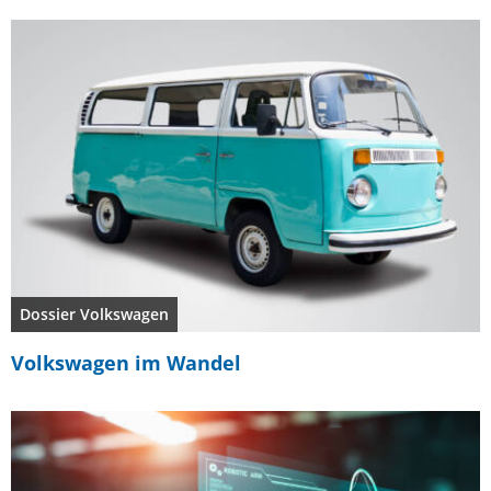
Dossier Volkswagen
Volkswagen im Wandel