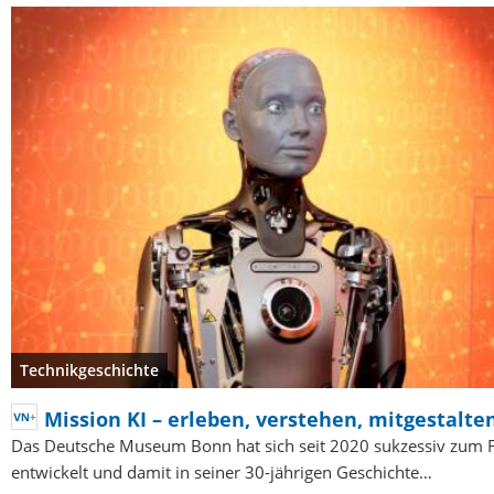
Technikgeschichte
Mission KI – erleben, verstehen, mitgestalte
Das Deutsche Museum Bonn hat sich seit 2020 sukzessiv zum F
entwickelt und damit in seiner 30-jährigen Geschichte…