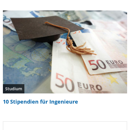
Studium
10 Stipendien für Ingenieure