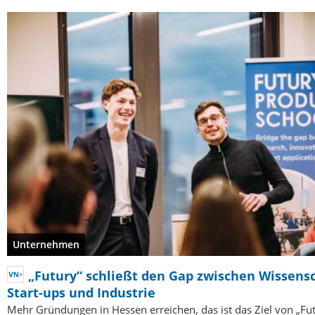
Unternehmen
„Futury“ schließt den Gap zwischen Wissensc
Start-ups und Industrie
Mehr Gründungen in Hessen erreichen, das ist das Ziel von „Fut