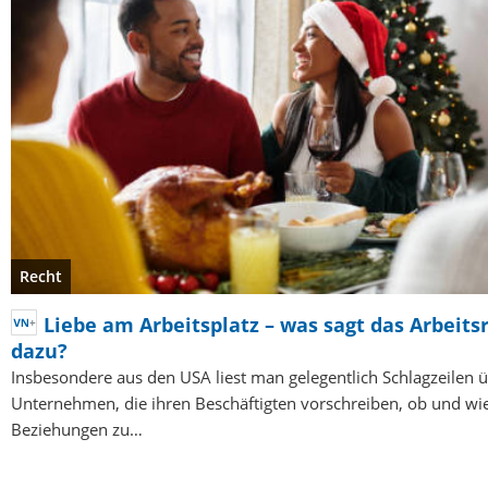
Recht
Liebe am Arbeitsplatz – was sagt das Arbeits
dazu?
Insbesondere aus den USA liest man gelegentlich Schlagzeilen 
Unternehmen, die ihren Beschäftigten vorschreiben, ob und wie
Beziehungen zu…