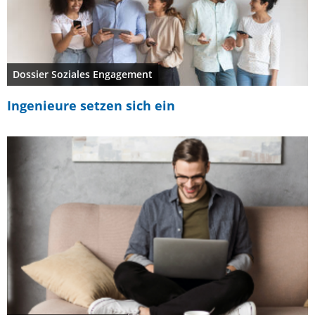
Dossier Soziales Engagement
Ingenieure setzen sich ein