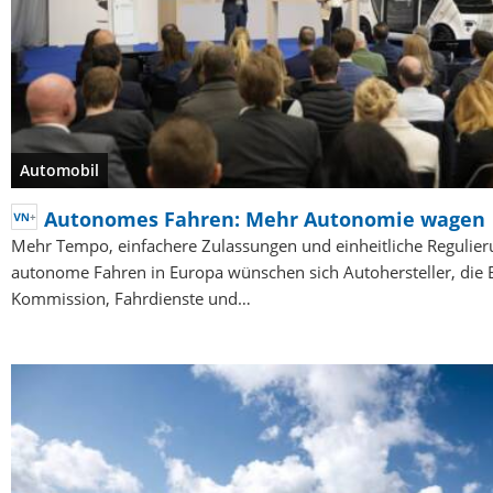
Automobil
Autonomes Fahren: Mehr Autonomie wagen
Mehr Tempo, einfachere Zulassungen und einheitliche Regulier
autonome Fahren in Europa wünschen sich Autohersteller, die 
Kommission, Fahrdienste und…