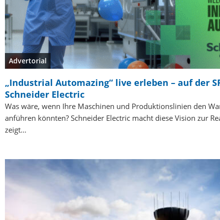
Advertorial
„Industrial Automazing“ live erleben – auf der S
Schneider Electric
Was wäre, wenn Ihre Maschinen und Produktionslinien den Wa
anführen könnten? Schneider Electric macht diese Vision zur Rea
zeigt…