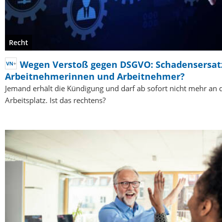
Recht
Wegen Verstoß gegen DSGVO: Schadensersatz
Arbeitnehmerinnen und Arbeitnehmer?
Jemand erhält die Kündigung und darf ab sofort nicht mehr an 
Arbeitsplatz. Ist das rechtens?