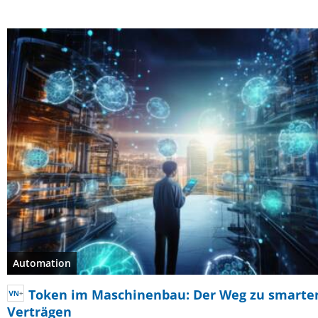
Automation
Token im Maschinenbau: Der Weg zu smarte
Verträgen