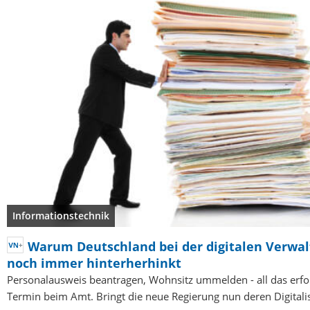
Informationstechnik
Warum Deutschland bei der digitalen Verwa
noch immer hinterherhinkt
Personalausweis beantragen, Wohnsitz ummelden - all das erfo
Termin beim Amt. Bringt die neue Regierung nun deren Digitali