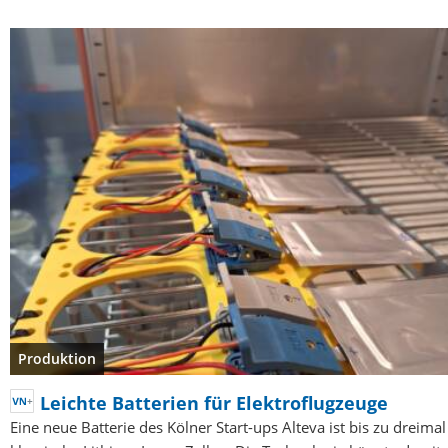
Produktion
Leichte Batterien für Elektroflugzeuge
Eine neue Batterie des Kölner Start-ups Alteva ist bis zu dreimal 