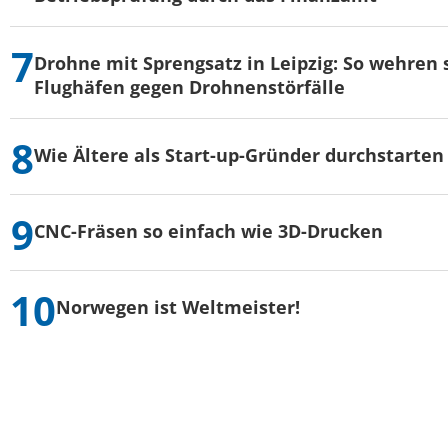
Drohne mit Sprengsatz in Leipzig: So wehren s
Flughäfen gegen Drohnenstörfälle
Wie Ältere als Start-up-Gründer durchstarten
CNC-Fräsen so einfach wie 3D-Drucken
Norwegen ist Weltmeister!