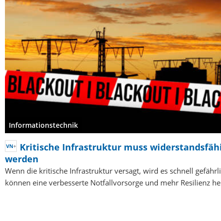
Informationstechnik
Kritische Infrastruktur muss widerstandsfäh
werden
Wenn die kritische Infrastruktur versagt, wird es schnell gefährl
können eine verbesserte Notfallvorsorge und mehr Resilienz he