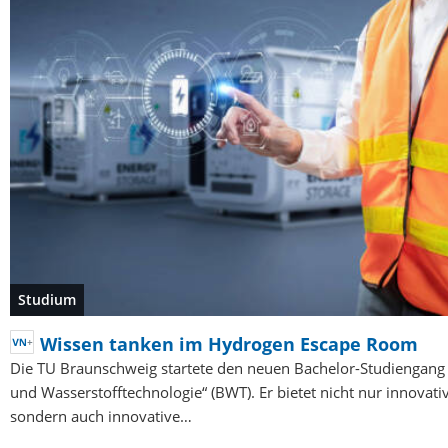
Studium
Wissen tanken im Hydrogen Escape Room
Die TU Braunschweig startete den neuen Bachelor-Studiengang 
und Wasserstofftechnologie“ (BWT). Er bietet nicht nur innovat
sondern auch innovative…