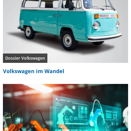
Dossier Volkswagen
Volkswagen im Wandel