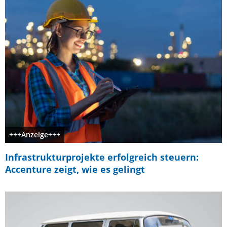
+++Anzeige+++
Infrastrukturprojekte erfolgreich steuern:
Accenture zeigt, wie es gelingt