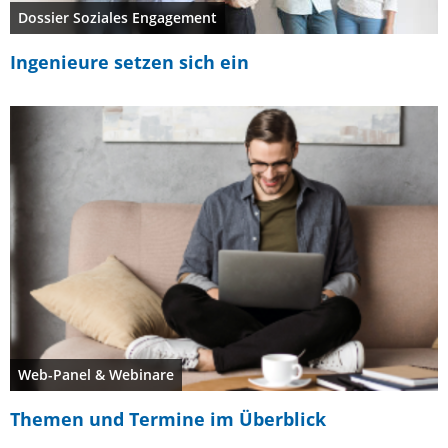
Dossier Soziales Engagement
Ingenieure setzen sich ein
Web-Panel & Webinare
Themen und Termine im Überblick