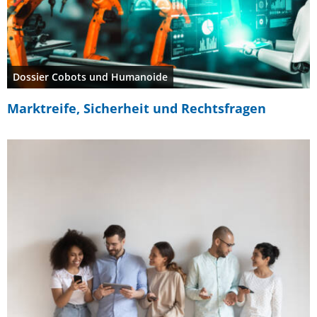
Dossier Cobots und Humanoide
Marktreife, Sicherheit und Rechtsfragen