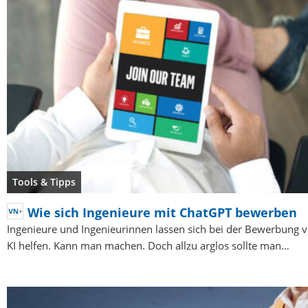
Tools & Tipps
Wie sich Ingenieure mit ChatGPT bewerben
Ingenieure und Ingenieurinnen lassen sich bei der Bewerbung v
KI helfen. Kann man machen. Doch allzu arglos sollte man…