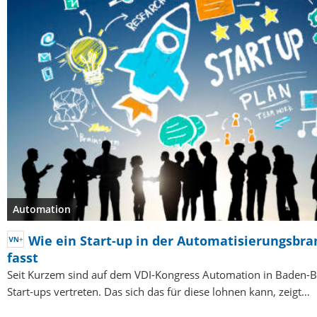
Automation
Wie ein Start-up in der Automatisierungsbr
fasst
Seit Kurzem sind auf dem VDI-Kongress Automation in Baden-
Start-ups vertreten. Das sich das für diese lohnen kann, zeigt…