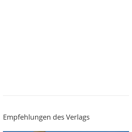
Empfehlungen des Verlags