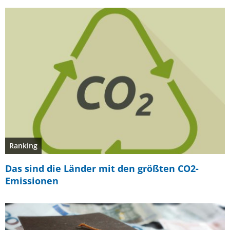
Ranking
Das sind die Länder mit den größten CO2-
Emissionen