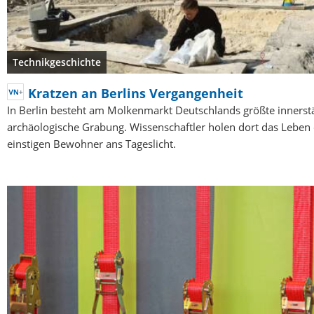
Technikgeschichte
Kratzen an Berlins Vergangenheit
In Berlin besteht am Molkenmarkt Deutschlands größte innerst
archäologische Grabung. Wissenschaftler holen dort das Leben
einstigen Bewohner ans Tageslicht.