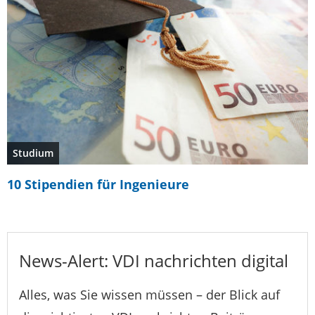
Studium
10 Stipendien für Ingenieure
News-Alert: VDI nachrichten digital
Alles, was Sie wissen müssen – der Blick auf