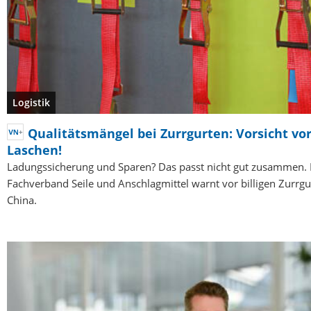
Logistik
Qualitätsmängel bei Zurrgurten: Vorsicht vo
Laschen!
Ladungssicherung und Sparen? Das passt nicht gut zusammen.
Fachverband Seile und Anschlagmittel warnt vor billigen Zurrgu
China.