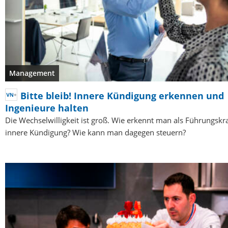
Management
Bitte bleib! Innere Kündigung erkennen und
Ingenieure halten
Die Wechselwilligkeit ist groß. Wie erkennt man als Führungskra
innere Kündigung? Wie kann man dagegen steuern?