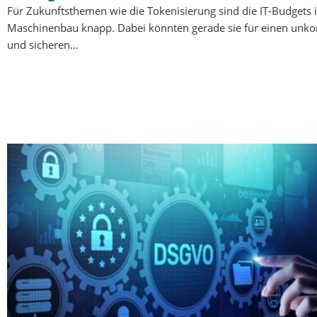
Für Zukunftsthemen wie die Tokenisierung sind die IT-Budgets 
Maschinenbau knapp. Dabei könnten gerade sie für einen unko
und sicheren…