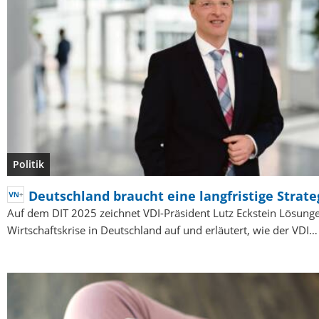
Politik
Deutschland braucht eine langfristige Strate
Auf dem DIT 2025 zeichnet VDI-Präsident Lutz Eckstein Lösunge
Wirtschaftskrise in Deutschland auf und erläutert, wie der VDI…