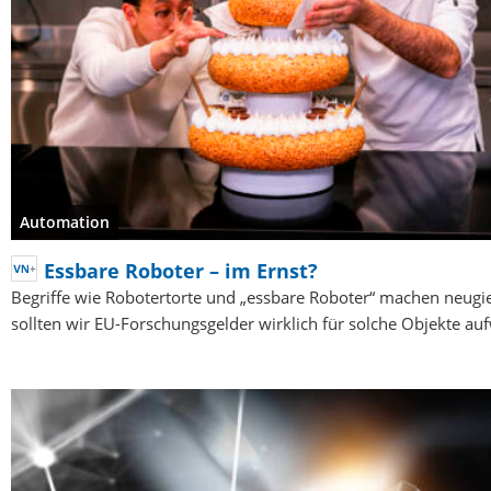
Automation
Essbare Roboter – im Ernst?
Begriffe wie Robotertorte und „essbare Roboter“ machen neugie
sollten wir EU-Forschungsgelder wirklich für solche Objekte a