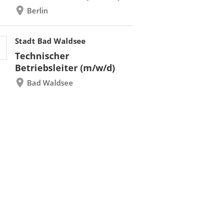
Berlin
Stadt Bad Waldsee
Technischer
Betriebsleiter (m/w/d)
Bad Waldsee