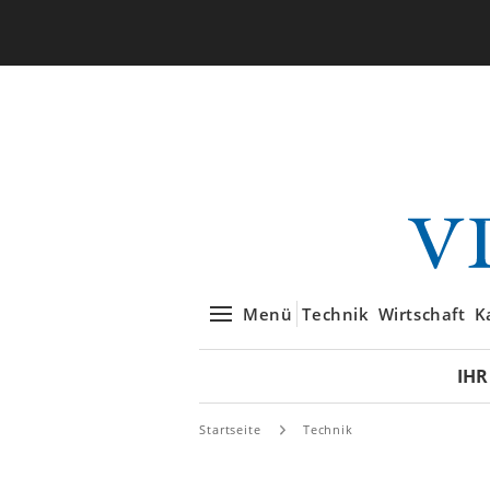
Menü
Technik
Wirtschaft
K
IHR
Startseite
Technik