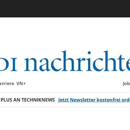
arriere
VN+
Job
 PLUS AN TECHNIKNEWS
Jetzt Newsletter kostenfrei ord