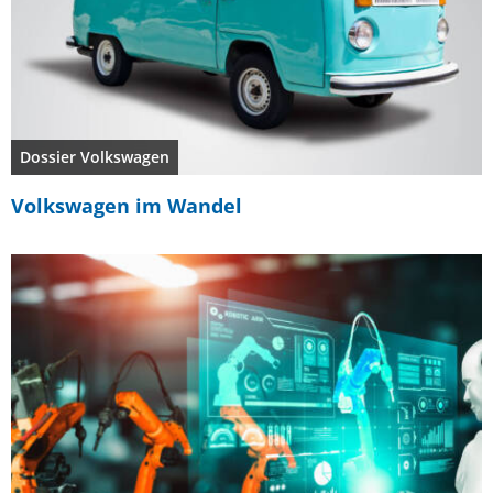
Dossier Volkswagen
Volkswagen im Wandel