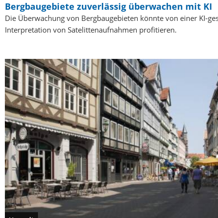
Bergbaugebiete zuverlässig überwachen mit KI
Die Überwachung von Bergbaugebieten könnte von einer KI-ges
Interpretation von Satelittenaufnahmen profitieren.