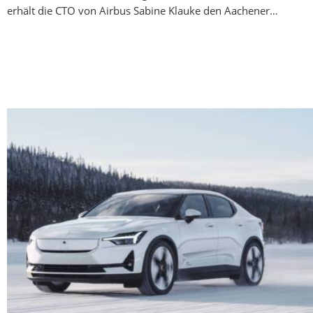
erhält die CTO von Airbus Sabine Klauke den Aachener…