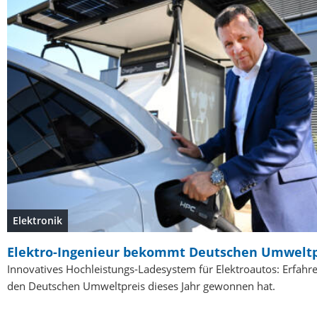
Elektronik
Elektro-Ingenieur bekommt Deutschen Umweltp
Innovatives Hochleistungs-Ladesystem für Elektroautos: Erfahre
den Deutschen Umweltpreis dieses Jahr gewonnen hat.