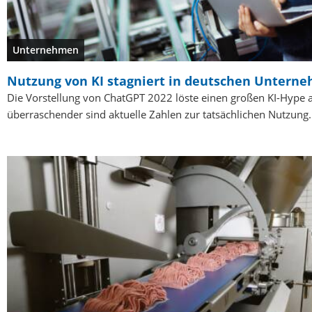
Unternehmen
Nutzung von KI stagniert in deutschen Untern
Die Vorstellung von ChatGPT 2022 löste einen großen KI-Hype
überraschender sind aktuelle Zahlen zur tatsächlichen Nutzung.