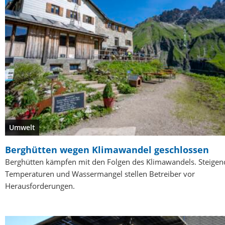
Umwelt
Berghütten wegen Klimawandel geschlossen
Berghütten kämpfen mit den Folgen des Klimawandels. Steigen
Temperaturen und Wassermangel stellen Betreiber vor
Herausforderungen.