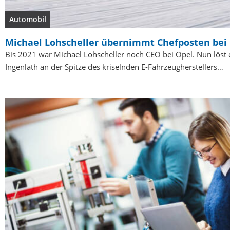
Automobil
Michael Lohscheller übernimmt Chefposten bei 
Bis 2021 war Michael Lohscheller noch CEO bei Opel. Nun löst
Ingenlath an der Spitze des kriselnden E-Fahrzeugherstellers…