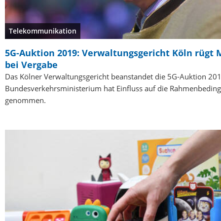
Telekommunikation
5G-Auktion 2019: Verwaltungsgericht Köln rügt 
bei Vergabe
Das Kölner Verwaltungsgericht beanstandet die 5G-Auktion 20
Bundesverkehrsministerium hat Einfluss auf die Rahmenbedin
genommen.