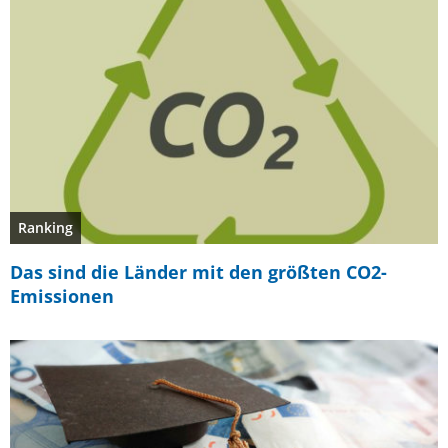
Ranking
Das sind die Länder mit den größten CO2-
Emissionen