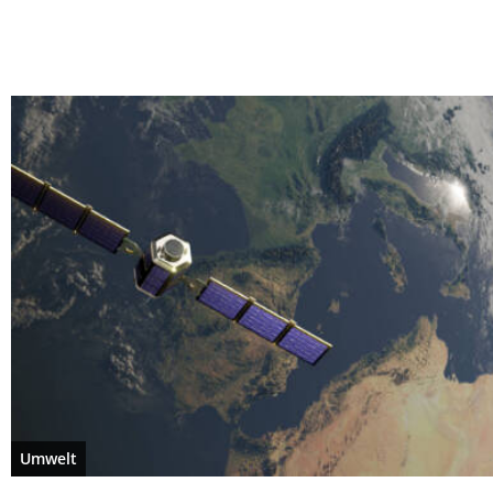
Umwelt