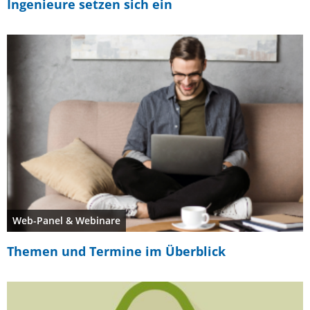
Ingenieure setzen sich ein
Web-Panel & Webinare
Themen und Termine im Überblick