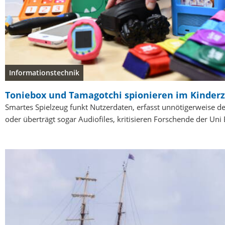
Informationstechnik
Toniebox und Tamagotchi spionieren im Kinde
Smartes Spielzeug funkt Nutzerdaten, erfasst unnötigerweise d
oder überträgt sogar Audiofiles, kritisieren Forschende der Uni 