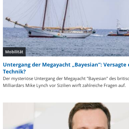
Mobilität
Untergang der Megayacht „Bayesian“: Versagte 
Technik?
Der mysteriöse Untergang der Megayacht "Bayesian" des britis
Milliardärs Mike Lynch vor Sizilien wirft zahlreiche Fragen auf.