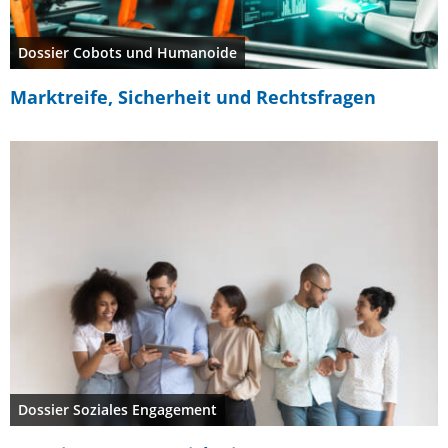
Dossier Cobots und Humanoide
Marktreife, Sicherheit und Rechtsfragen
Dossier Soziales Engagement