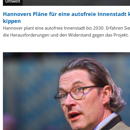
Umwelt
Hannovers Pläne für eine autofreie Innenstadt
kippen
Hannover plant eine autofreie Innenstadt bis 2030. Erfahren Si
die Herausforderungen und den Widerstand gegen das Projekt.