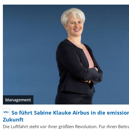
Management
So führt Sabine Klauke Airbus in die emissio
Zukunft
Die Luftfahrt steht vor ihrer größten Revolution. Für ihren Beit