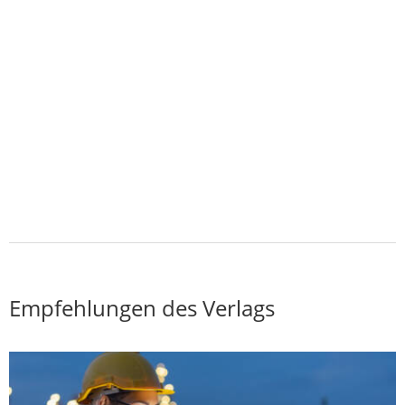
Empfehlungen des Verlags