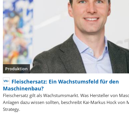
Produktion
Fleischersatz: Ein Wachstumsfeld für den
Maschinenbau?
Fleischersatz gilt als Wachstumsmarkt. Was Hersteller von Mas
Anlagen dazu wissen sollten, beschreibt Kai-Markus Hock von 
Strategy.