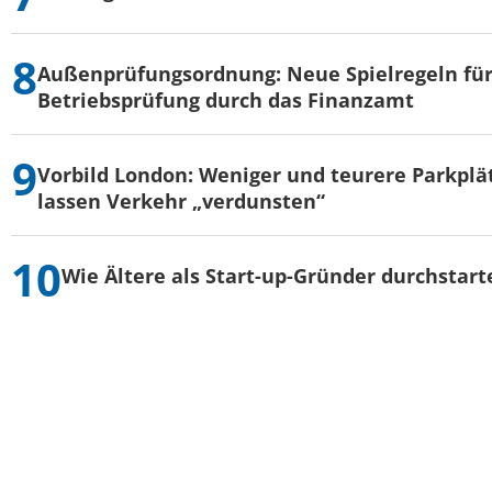
Außenprüfungsordnung: Neue Spielregeln für
Betriebsprüfung durch das Finanzamt
Vorbild London: Weniger und teurere Parkplä
lassen Verkehr „verdunsten“
Wie Ältere als Start-up-Gründer durchstart