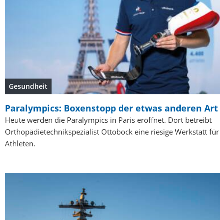
Gesundheit
Paralympics: Boxenstopp der etwas anderen Art
Heute werden die Paralympics in Paris eröffnet. Dort betreibt
Orthopädietechnikspezialist Ottobock eine riesige Werkstatt für
Athleten.