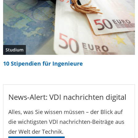
Studium
10 Stipendien für Ingenieure
News-Alert: VDI nachrichten digital
Alles, was Sie wissen müssen – der Blick auf
die wichtigsten VDI nachrichten-Beiträge aus
der Welt der Technik.