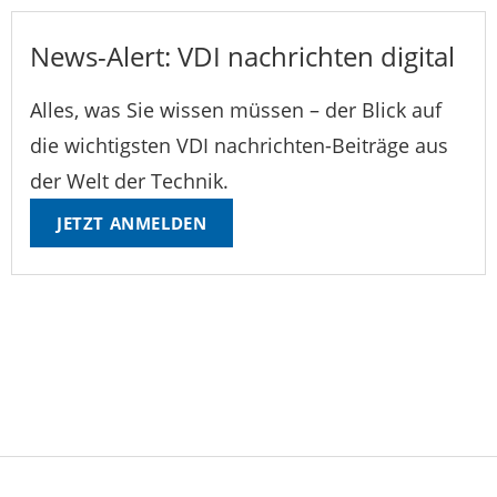
News-Alert: VDI nachrichten digital
Alles, was Sie wissen müssen – der Blick auf
die wichtigsten VDI nachrichten-Beiträge aus
der Welt der Technik.
JETZT ANMELDEN