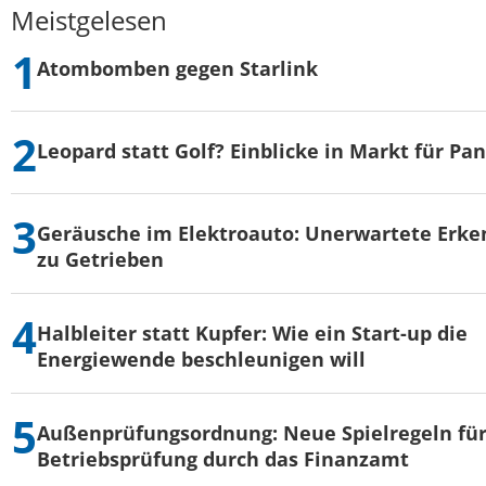
Meistgelesen
Atombomben gegen Starlink
Leopard statt Golf? Einblicke in Markt für Pa
Geräusche im Elektroauto: Unerwartete Erke
zu Getrieben
Halbleiter statt Kupfer: Wie ein Start-up die
Energiewende beschleunigen will
Außenprüfungsordnung: Neue Spielregeln für
Betriebsprüfung durch das Finanzamt