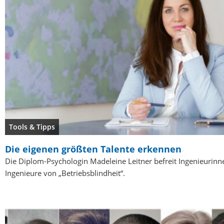
Tools & Tipps
Die eigenen größten Talente erkennen
Die Diplom-Psychologin Madeleine Leitner befreit Ingenieurin
Ingenieure von „Betriebsblindheit“.