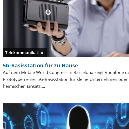
Telekommunikation
5G-Basisstation für zu Hause
Auf dem Mobile World Congress in Barcelona zeigt Vodafone d
Prototypen einer 5G-Basisstation für kleine Unternehmen oder
heimischen Einsatz.…