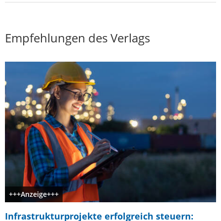
Empfehlungen des Verlags
+++Anzeige+++
Infrastrukturprojekte erfolgreich steuern: