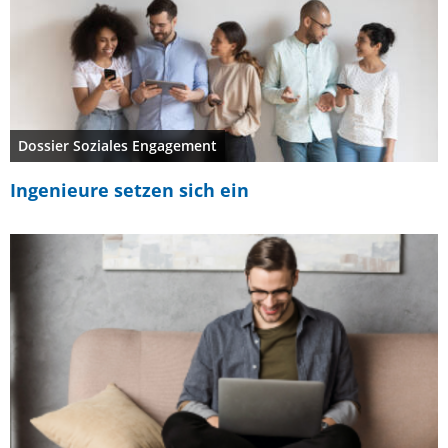
Dossier Soziales Engagement
Ingenieure setzen sich ein