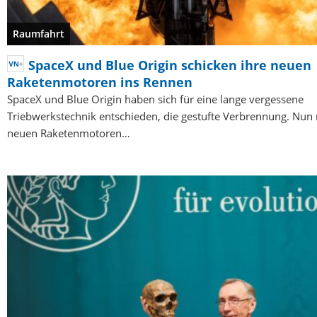
Raumfahrt
SpaceX und Blue Origin schicken ihre neuen
Raketenmotoren ins Rennen
SpaceX und Blue Origin haben sich für eine lange vergessene
Triebwerkstechnik entschieden, die gestufte Verbrennung. Nun
neuen Raketenmotoren…