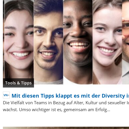
Tools & Tipps
Mit diesen Tipps klappt es mit der Diversity
Die Vielfalt von Teams in Bezug auf Alter, Kultur und sexueller I
wächst. Umso wichtiger ist es, gemeinsam am Erfolg…