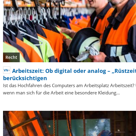
Recht
Arbeitszeit: Ob digital oder analog – „Rüstzeit
berücksichtigen
Ist das Hochfahren des Computers am Arbeitsplatz Arbeitszeit? 
wenn man sich für die Arbeit eine besondere Kleidung…