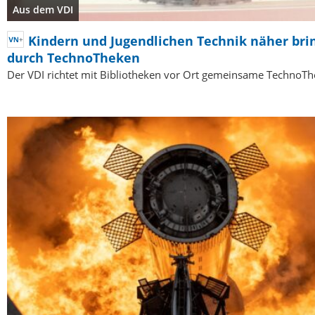
Aus dem VDI
Kindern und Jugendlichen Technik näher bri
durch TechnoTheken
Der VDI richtet mit Bibliotheken vor Ort gemeinsame TechnoTh