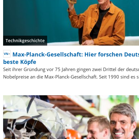
Technikgeschichte
Max-Planck-Gesellschaft: Hier forschen Deut
beste Köpfe
Seit ihrer Gründung vor 75 Jahren gingen zwei Drittel der deut
Nobelpreise an die Max-Planck-Gesellschaft. Seit 1990 sind es 