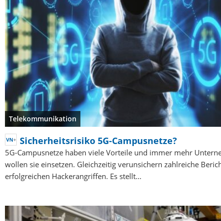
Telekommunikation
Sicherheitsrisiko 5G-Campusnetze?
5G-Campusnetze haben viele Vorteile und immer mehr Unter
wollen sie einsetzen. Gleichzeitig verunsichern zahlreiche Beric
erfolgreichen Hackerangriffen. Es stellt…