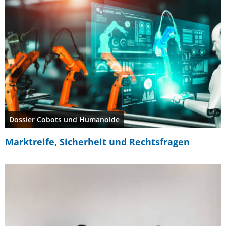
Dossier Cobots und Humanoide
Marktreife, Sicherheit und Rechtsfragen