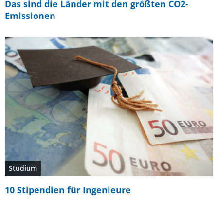
Das sind die Länder mit den größten CO2-
Emissionen
Studium
10 Stipendien für Ingenieure