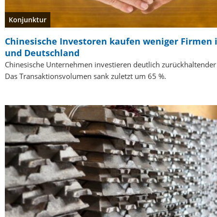
Konjunktur
Chinesische Investoren kaufen weniger Firmen 
und Deutschland
Chinesische Unternehmen investieren deutlich zurückhaltender
Das Transaktionsvolumen sank zuletzt um 65 %.