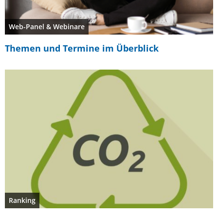
Web-Panel & Webinare
Themen und Termine im Überblick
Ranking