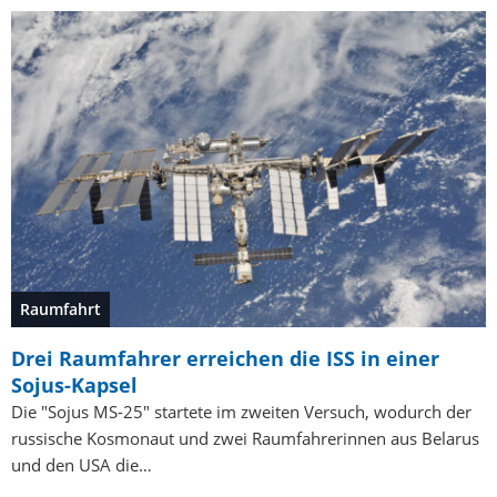
Raumfahrt
Drei Raumfahrer erreichen die ISS in einer
Sojus-Kapsel
Die "Sojus MS-25" startete im zweiten Versuch, wodurch der
russische Kosmonaut und zwei Raumfahrerinnen aus Belarus
und den USA die…