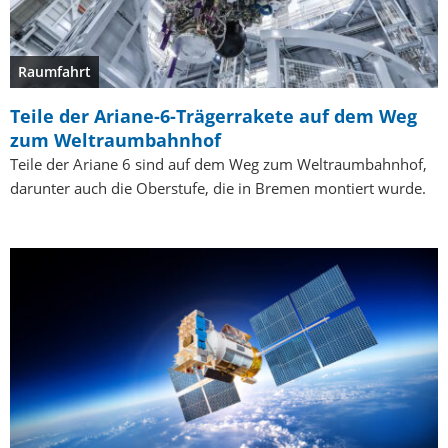
Raumfahrt
Teile der Ariane-6-Trägerrakete auf dem Weg
zum Weltraumbahnhof
Teile der Ariane 6 sind auf dem Weg zum Weltraumbahnhof,
darunter auch die Oberstufe, die in Bremen montiert wurde.