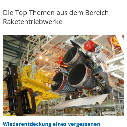
Die Top Themen aus dem Bereich
Raketentriebwerke
Wiederentdeckung eines vergessenen