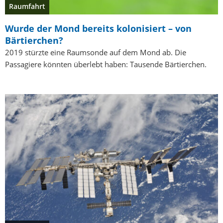
Raumfahrt
Wurde der Mond bereits kolonisiert – von
Bärtierchen?
2019 stürzte eine Raumsonde auf dem Mond ab. Die
Passagiere könnten überlebt haben: Tausende Bärtierchen.