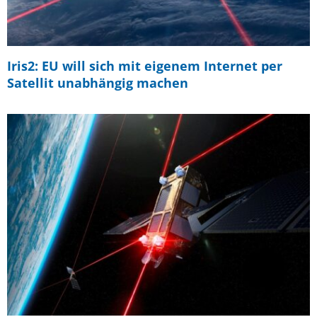
Iris2: EU will sich mit eigenem Internet per
Satellit unabhängig machen