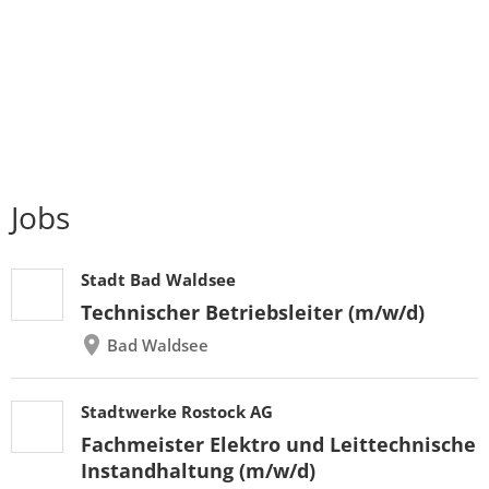
Jobs
Stadt Bad Waldsee
Technischer Betriebsleiter (m/w/d)
Bad Waldsee
Stadtwerke Rostock AG
Fachmeister Elektro und Leittechnische
Instandhaltung (m/w/d)