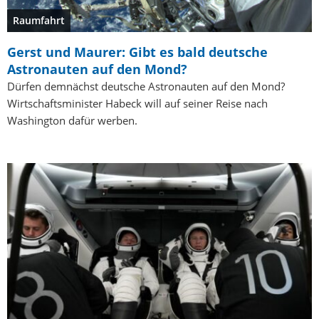
Raumfahrt
Gerst und Maurer: Gibt es bald deutsche
Astronauten auf den Mond?
Dürfen demnächst deutsche Astronauten auf den Mond?
Wirtschaftsminister Habeck will auf seiner Reise nach
Washington dafür werben.