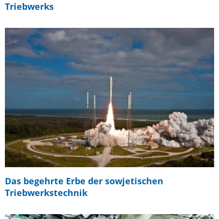
Triebwerks
Das begehrte Erbe der sowjetischen
Triebwerkstechnik