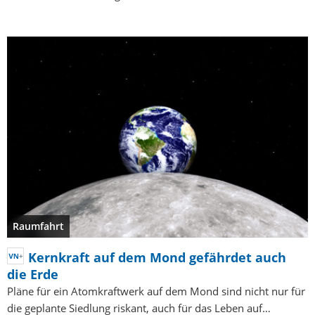
Raumfahrt
Kernkraft auf dem Mond gefährdet auch
die Erde
Pläne für ein Atomkraftwerk auf dem Mond sind nicht nur für
die geplante Siedlung riskant, auch für das Leben auf…