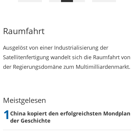
Seite
Seite
Raumfahrt
Ausgelöst von einer Industrialisierung der
Satellitenfertigung wandelt sich die Raumfahrt von
der Regierungsdomäne zum Multimilliardenmarkt.
Meistgelesen
China kopiert den erfolgreichsten Mondplan
der Geschichte