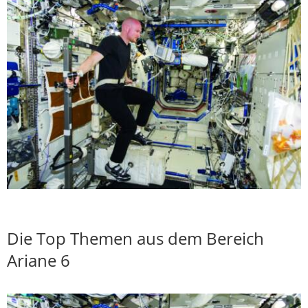
Die Top Themen aus dem Bereich
Ariane 6