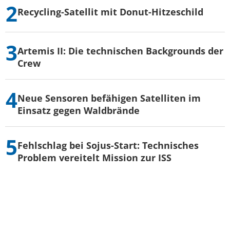
Recycling-Satellit mit Donut-Hitzeschild
Artemis II: Die technischen Backgrounds der
Crew
Neue Sensoren befähigen Satelliten im
Einsatz gegen Waldbrände
Fehlschlag bei Sojus-Start: Technisches
Problem vereitelt Mission zur ISS