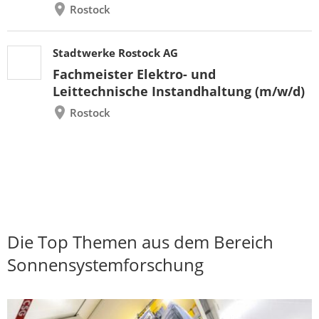
Rostock
Stadtwerke Rostock AG
Fachmeister Elektro- und
Leittechnische Instandhaltung (m/w/d)
Rostock
Die Top Themen aus dem Bereich
Sonnensystemforschung