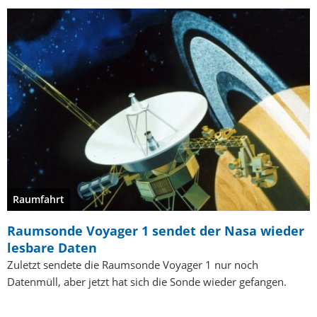
Raumfahrt
Raumsonde Voyager 1 sendet der Nasa wieder
lesbare Daten
Zuletzt sendete die Raumsonde Voyager 1 nur noch
Datenmüll, aber jetzt hat sich die Sonde wieder gefangen.