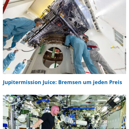
Jupitermission Juice: Bremsen um jeden Preis