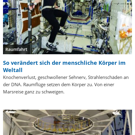
Raumfahrt
So verändert sich der menschliche Körper im
Weltall
Knochenverlust, geschwollener Sehnerv, Strahlenschäden an
der DNA. Raumflüge setzen dem Körper zu. Von einer
Marsreise ganz zu schweigen.