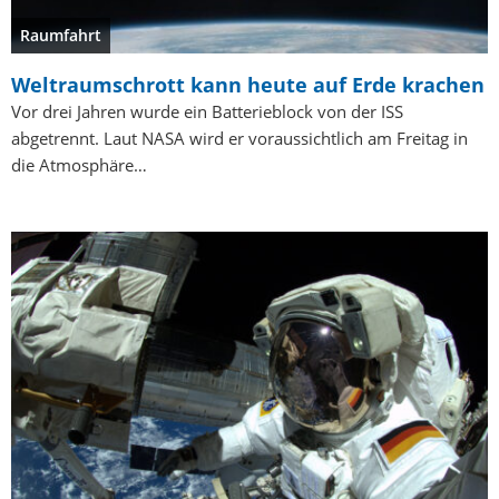
Raumfahrt
Weltraumschrott kann heute auf Erde krachen
Vor drei Jahren wurde ein Batterieblock von der ISS
abgetrennt. Laut NASA wird er voraussichtlich am Freitag in
die Atmosphäre…