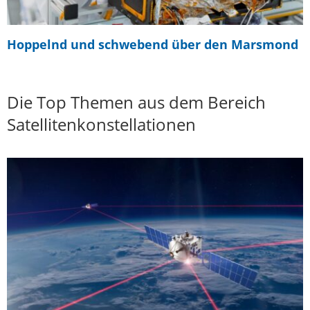
Hoppelnd und schwebend über den Marsmond
Die Top Themen aus dem Bereich
Satellitenkonstellationen