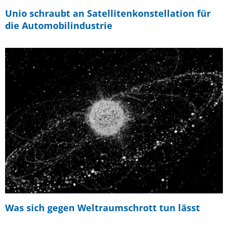
Unio schraubt an Satellitenkonstellation für
die Automobilindustrie
Was sich gegen Weltraumschrott tun lässt