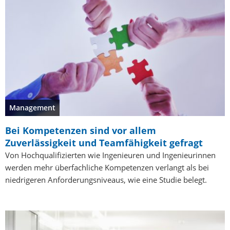
Management
Bei Kompetenzen sind vor allem
Zuverlässigkeit und Teamfähigkeit gefragt
Von Hochqualifizierten wie Ingenieuren und Ingenieurinnen
werden mehr überfachliche Kompetenzen verlangt als bei
niedrigeren Anforderungsniveaus, wie eine Studie belegt.