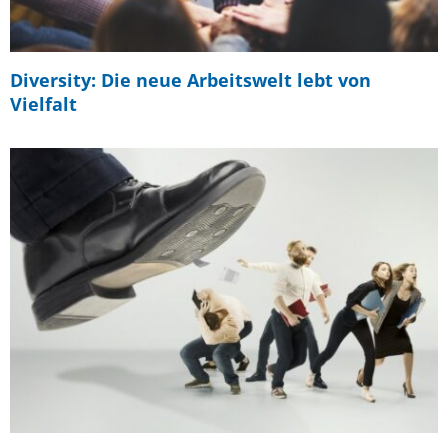
Diversity: Die neue Arbeitswelt lebt von
Vielfalt