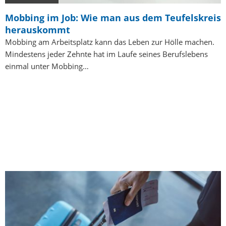
Mobbing im Job: Wie man aus dem Teufelskreis
herauskommt
Mobbing am Arbeitsplatz kann das Leben zur Hölle machen.
Mindestens jeder Zehnte hat im Laufe seines Berufslebens
einmal unter Mobbing…