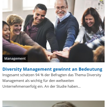
Management
Diversity Management gewinnt an Bedeutung
Insgesamt schätzen 94 % der Befragten das Thema Diversity
Management als wichtig für den weltweiten
Unternehmenserfolg ein. An der Studie haben…