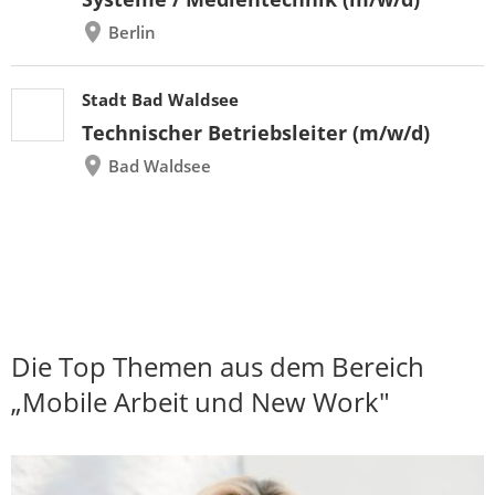
Berlin
Stadt Bad Waldsee
Technischer Betriebsleiter (m/w/d)
Bad Waldsee
Die Top Themen aus dem Bereich
„Mobile Arbeit und New Work"