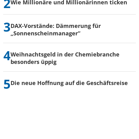
Wie Millionäre und Millionärinnen ticken
DAX-Vorstände: Dämmerung für
„Sonnenscheinmanager“
Weihnachtsgeld in der Chemiebranche
besonders üppig
Die neue Hoffnung auf die Geschäftsreise