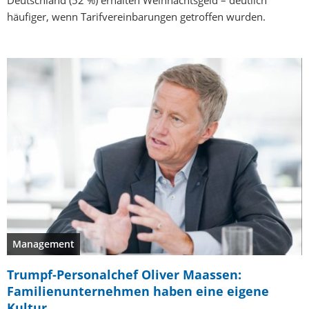
Deutschland (52 %) erhalten Weihnachtsgeld – deutlich
häufiger, wenn Tarifvereinbarungen getroffen wurden.
Management
Trumpf-Personalchef Oliver Maassen:
Familienunternehmen haben eine eigene
Kultur