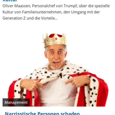
Oliver Maassen, Personalchef von Trumpf, über die spezielle
Kultur von Familienunternehmen, den Umgang mit der
Generation Z und die Vorteile…
Management
„Narzisstische Personen schaden