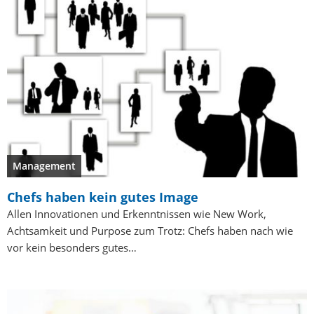
Management
Chefs haben kein gutes Image
Allen Innovationen und Erkenntnissen wie New Work,
Achtsamkeit und Purpose zum Trotz: Chefs haben nach wie
vor kein besonders gutes…