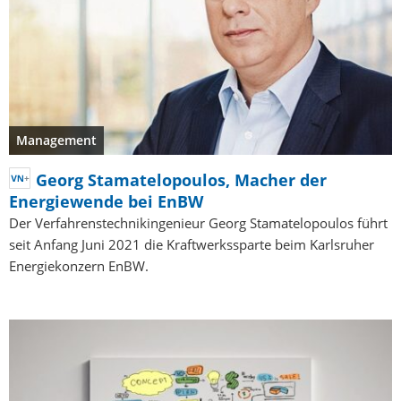
Management
Georg Stamatelopoulos, Macher der
Energiewende bei EnBW
Der Verfahrenstechnikingenieur Georg Stamatelopoulos führt
seit Anfang Juni 2021 die Kraftwerkssparte beim Karlsruher
Energiekonzern EnBW.