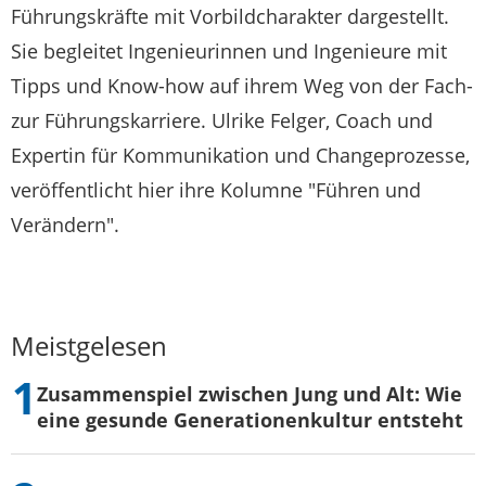
Führungskräfte mit Vorbildcharakter dargestellt.
Sie begleitet Ingenieurinnen und Ingenieure mit
Tipps und Know-how auf ihrem Weg von der Fach-
zur Führungskarriere. Ulrike Felger, Coach und
Expertin für Kommunikation und Changeprozesse,
veröffentlicht hier ihre Kolumne "Führen und
Verändern".
Meistgelesen
Zusammenspiel zwischen Jung und Alt: Wie
eine gesunde Generationenkultur entsteht