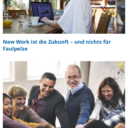
New Work ist die Zukunft – und nichts für
Faulpelze