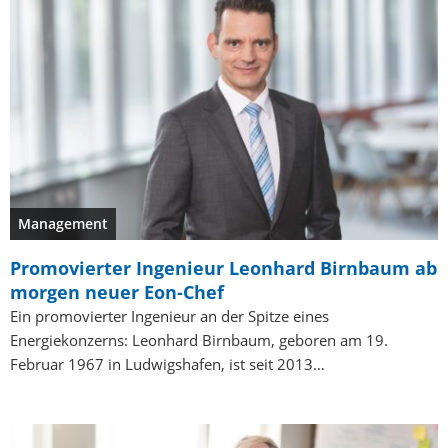
Management
Promovierter Ingenieur Leonhard Birnbaum ab
morgen neuer Eon-Chef
Ein promovierter Ingenieur an der Spitze eines
Energiekonzerns: Leonhard Birnbaum, geboren am 19.
Februar 1967 in Ludwigshafen, ist seit 2013…