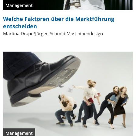
Management
Welche Faktoren über die Marktführung
entscheiden
Martina Drape/Jürgen Schmid Maschinendesign
Management