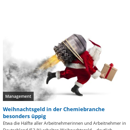
Management
Weihnachtsgeld in der Chemiebranche
besonders üppig
Etwa die Hälfte aller Arbeitnehmerinnen und Arbeitnehmer in