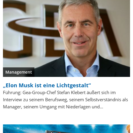
Management
„Elon Musk ist eine Lichtgestalt“
Führung: Gea-Group-Chef Stefan Klebert äußert sich im
Interview zu seinem Berufsweg, seinem Selbstverständnis als
Manager, seinem Umgang mit Niederlagen und…