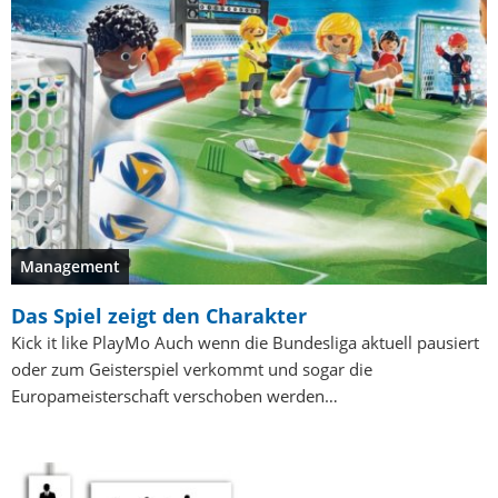
Management
Das Spiel zeigt den Charakter
Kick it like PlayMo Auch wenn die Bundesliga aktuell pausiert
oder zum Geisterspiel verkommt und sogar die
Europameisterschaft verschoben werden…