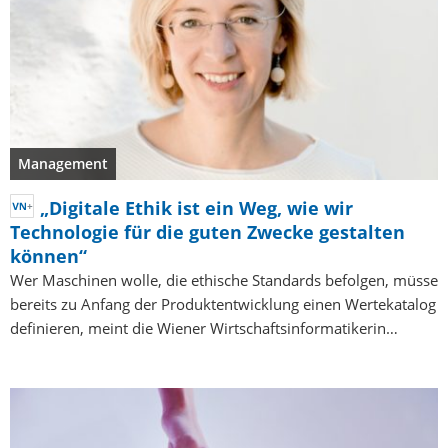
Management
„Digitale Ethik ist ein Weg, wie wir
Technologie für die guten Zwecke gestalten
können“
Wer Maschinen wolle, die ethische Standards befolgen, müsse
bereits zu Anfang der Produktentwicklung einen Wertekatalog
definieren, meint die Wiener Wirtschaftsinformatikerin…