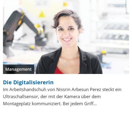
Management
Die Digitalisiererin
Im Arbeitshandschuh von Nissrin Arbesun Perez steckt ein
Ultraschallsensor, der mit der Kamera über dem
Montageplatz kommuniziert. Bei jedem Griff…