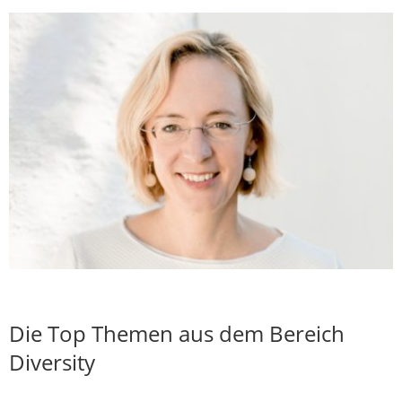
Die Top Themen aus dem Bereich
Diversity