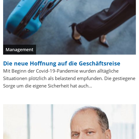
Management
Die neue Hoffnung auf die Geschäftsreise
Mit Beginn der Covid-19-Pandemie wurden alltägliche
Situationen plötzlich als belastend empfunden. Die gestiegene
Sorge um die eigene Sicherheit hat auch…