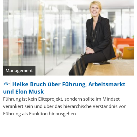
Management
Heike Bruch über Führung, Arbeitsmarkt
und Elon Musk
Führung ist kein Eliteprojekt, sondern sollte im Mindset
verankert sein und über das hierarchische Verständnis von
Führung als Funktion hinausgehen.