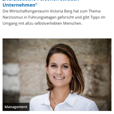
Unternehmen“
Die Wirtschaftsingenieurin Victoria Berg hat zum Thema
Narzissmus in Führungsetagen geforscht und gibt Tipps im
Umgang mit allzu selbstverliebten Menschen.
Management