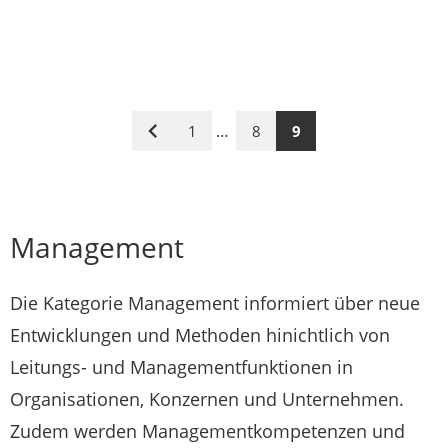
…
1
8
9
Vorige
Seite
Management
Die Kategorie Management informiert über neue
Entwicklungen und Methoden hinichtlich von
Leitungs- und Managementfunktionen in
Organisationen, Konzernen und Unternehmen.
Zudem werden Managementkompetenzen und