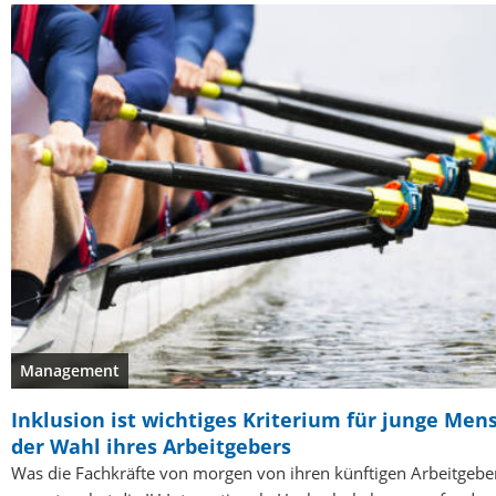
Management
Inklusion ist wichtiges Kriterium für junge Men
der Wahl ihres Arbeitgebers
Was die Fachkräfte von morgen von ihren künftigen Arbeitgebe