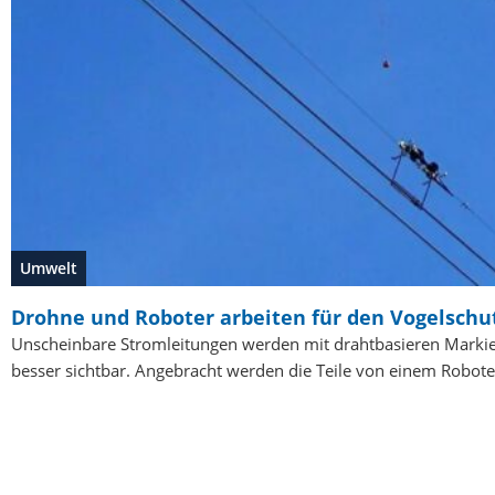
Umwelt
Drohne und Roboter arbeiten für den Vogelschu
Unscheinbare Stromleitungen werden mit drahtbasieren Markie
besser sichtbar. Angebracht werden die Teile von einem Robote