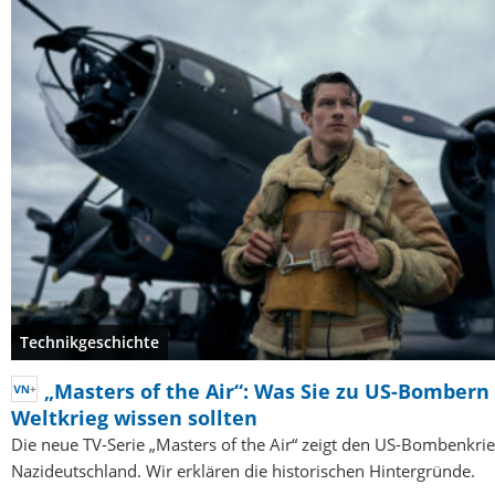
Technikgeschichte
„Masters of the Air“: Was Sie zu US-Bombern
Weltkrieg wissen sollten
Die neue TV-Serie „Masters of the Air“ zeigt den US-Bombenkri
Nazideutschland. Wir erklären die historischen Hintergründe.