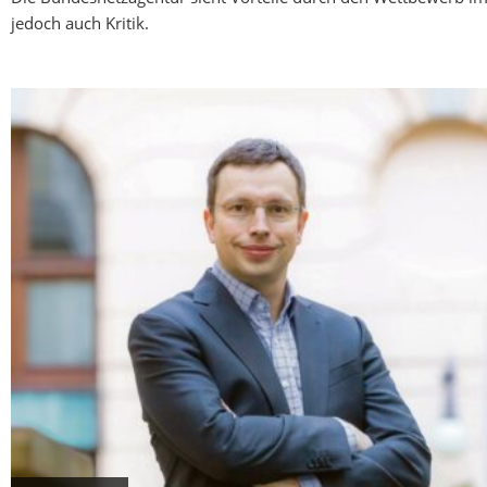
jedoch auch Kritik.