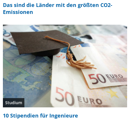
Das sind die Länder mit den größten CO2-
Emissionen
Studium
10 Stipendien für Ingenieure