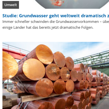
Umwelt
Studie: Grundwasser geht weltweit dramatisch 
Immer schneller schwinden die Grundwasservorkommen – überal
einige Länder hat das bereits jetzt dramatische Folgen.