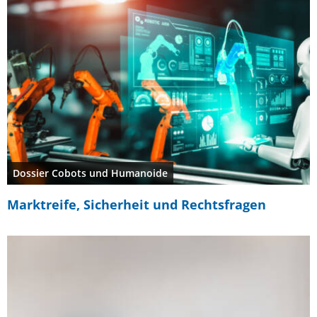
Dossier Cobots und Humanoide
Marktreife, Sicherheit und Rechtsfragen