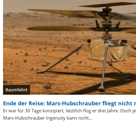
Raumfahrt
Ende der Reise: Mars-Hubschrauber fliegt nicht
Er war für 30 Tage konzipiert, letztlich flog er drei Jahre. Doch je
Mars-Hubschrauber Ingenuity kann nicht…