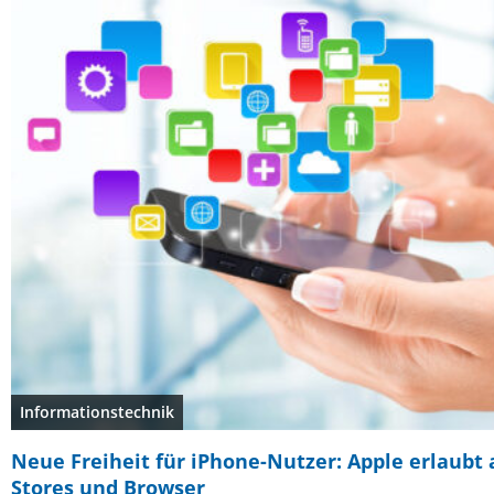
Informationstechnik
Neue Freiheit für iPhone-Nutzer: Apple erlaubt 
Stores und Browser