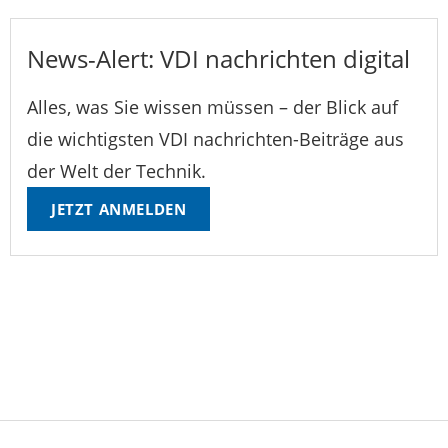
News-Alert: VDI nachrichten digital
Alles, was Sie wissen müssen – der Blick auf
die wichtigsten VDI nachrichten-Beiträge aus
der Welt der Technik.
JETZT ANMELDEN