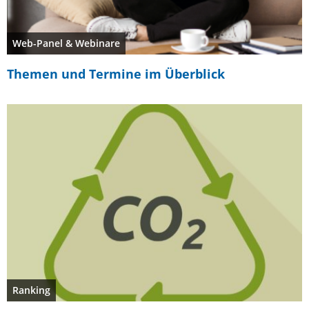
Web-Panel & Webinare
Themen und Termine im Überblick
Ranking