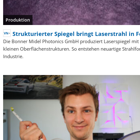
Produktion
Strukturierter Spiegel bringt Laserstrahl in 
Die Bonner Midel Photonics GmbH produziert Laserspiegel mit
kleinen Oberflächenstrukturen. So entstehen neuartige Strahlfo
Industrie.