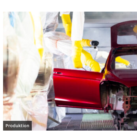
Produktion