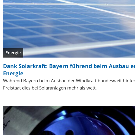
Energie
Dank Solarkraft: Bayern führend beim Ausbau e
Energie
Während Bayern beim Ausbau der Windkraft bundesweit hinter
Freistaat dies bei Solaranlagen mehr als wett.