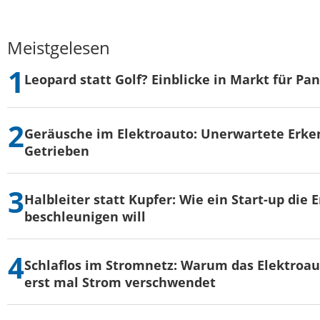
Meistgelesen
Leopard statt Golf? Einblicke in Markt für Pa
Geräusche im Elektroauto: Unerwartete Erke
Getrieben
Halbleiter statt Kupfer: Wie ein Start-up die
beschleunigen will
Schlaflos im Stromnetz: Warum das Elektroau
erst mal Strom verschwendet