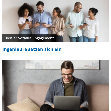
Dossier Soziales Engagement
Ingenieure setzen sich ein