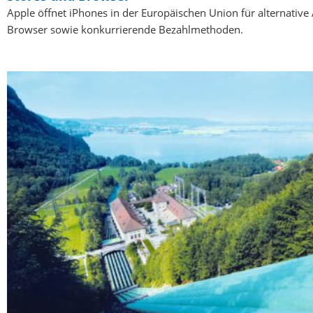
Apple öffnet iPhones in der Europäischen Union für alternativ
Browser sowie konkurrierende Bezahlmethoden.