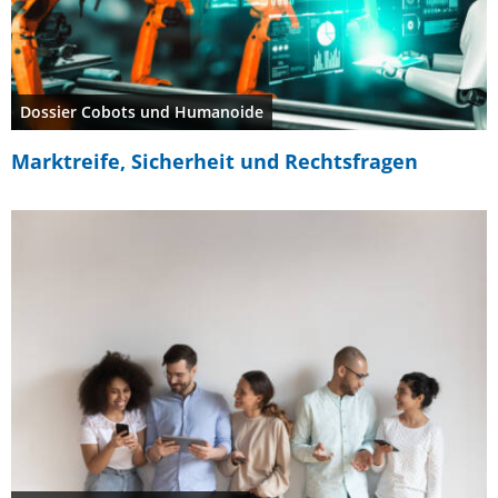
Dossier Cobots und Humanoide
Marktreife, Sicherheit und Rechtsfragen