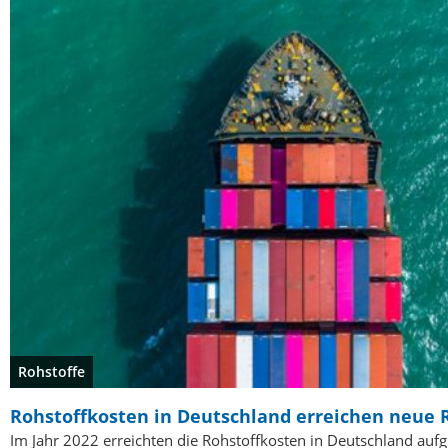
Rohstoffe
Rohstoffkosten in Deutschland erreichen neue 
Im Jahr 2022 erreichten die Rohstoffkosten in Deutschland auf