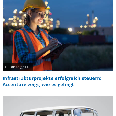
+++Anzeige+++
Infrastrukturprojekte erfolgreich steuern:
Accenture zeigt, wie es gelingt