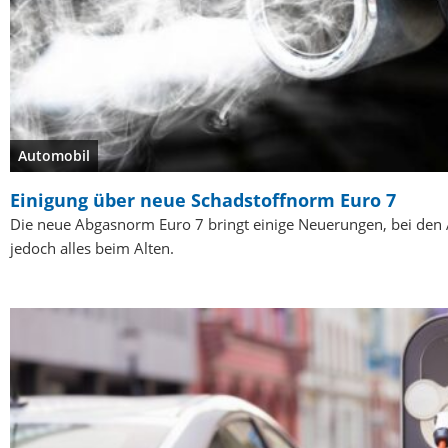
Automobil
Einigung über neue Schadstoffnorm Euro 7
Die neue Abgasnorm Euro 7 bringt einige Neuerungen, bei den 
jedoch alles beim Alten.