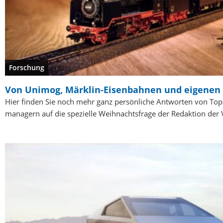
Forschung
Von Unimog, Märklin-Eisenbahnen und eigenen
Hier finden Sie noch mehr ganz persönliche Antworten von To
managern auf die spezielle Weihnachtsfrage der Redaktion der