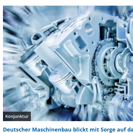
Konjunktur
Deutscher Maschinenbau blickt mit Sorge auf da