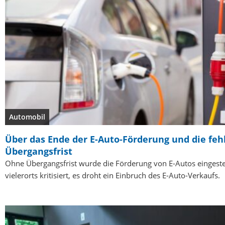
Automobil
Über das Ende der E-Auto-Förderung und die fe
Übergangsfrist
Ohne Übergangsfrist wurde die Förderung von E-Autos eingestel
vielerorts kritisiert, es droht ein Einbruch des E-Auto-Verkaufs.