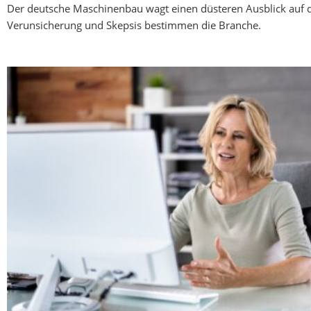
Der deutsche Maschinenbau wagt einen düsteren Ausblick auf d
Verunsicherung und Skepsis bestimmen die Branche.