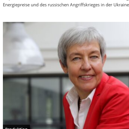
Energiepreise und des russischen Angriffskrieges in der Ukrain