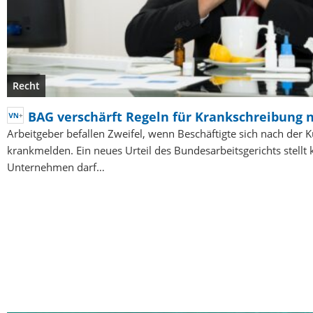
Recht
BAG verschärft Regeln für Krankschreibung 
Arbeitgeber befallen Zweifel, wenn Beschäftigte sich nach der 
krankmelden. Ein neues Urteil des Bundesarbeitsgerichts stellt 
Unternehmen darf…