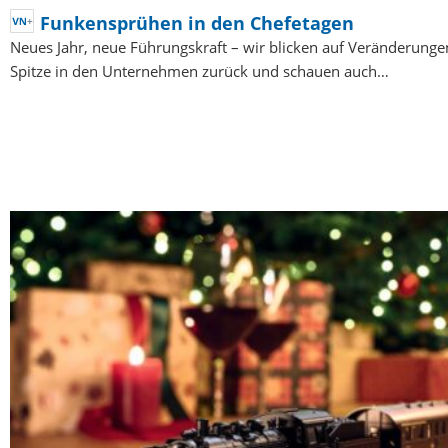
Funkensprühen in den Chefetagen
Neues Jahr, neue Führungskraft – wir blicken auf Veränderunge
Spitze in den Unternehmen zurück und schauen auch…