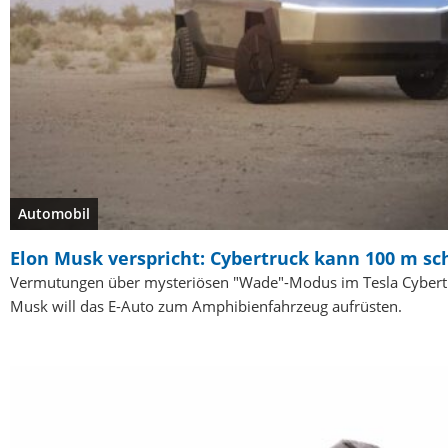
Automobil
Elon Musk verspricht: Cybertruck kann 100 m 
Vermutungen über mysteriösen "Wade"-Modus im Tesla Cybertru
Musk will das E-Auto zum Amphibienfahrzeug aufrüsten.