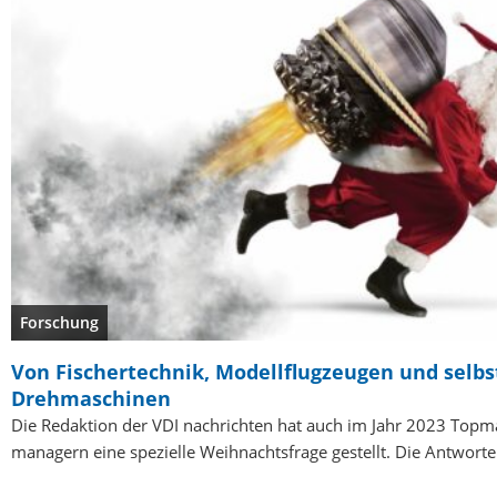
Forschung
Von Fischertechnik, Modellflugzeugen und selb
Drehmaschinen
Die Redaktion der VDI nachrichten hat auch im Jahr 2023 Topm
managern eine spezielle Weihnachtsfrage gestellt. Die Antwort