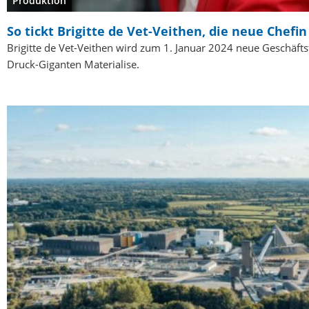
Produktion
So tickt Brigitte de Vet-Veithen, die neue Chefi
Brigitte de Vet-Veithen wird zum 1. Januar 2024 neue Geschäfts
Druck-Giganten Materialise.