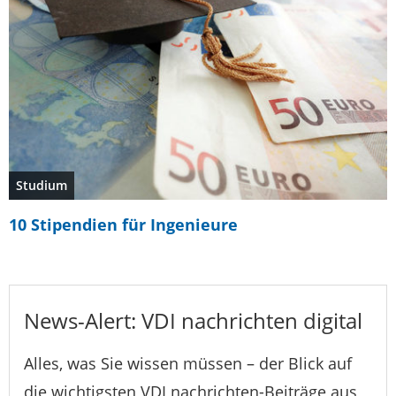
Studium
10 Stipendien für Ingenieure
News-Alert: VDI nachrichten digital
Alles, was Sie wissen müssen – der Blick auf
die wichtigsten VDI nachrichten-Beiträge aus