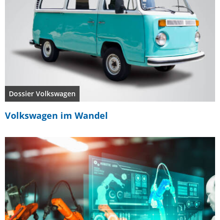
Dossier Volkswagen
Volkswagen im Wandel