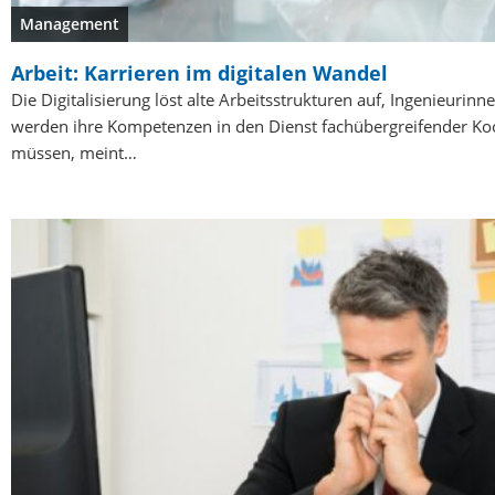
Management
Arbeit: Karrieren im digitalen Wandel
Die Digitalisierung löst alte Arbeitsstrukturen auf, Ingenieurin
werden ihre Kompetenzen in den Dienst fachübergreifender Koo
müssen, meint…