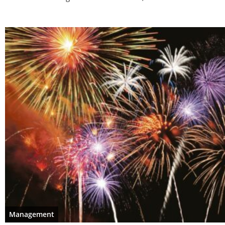
Management