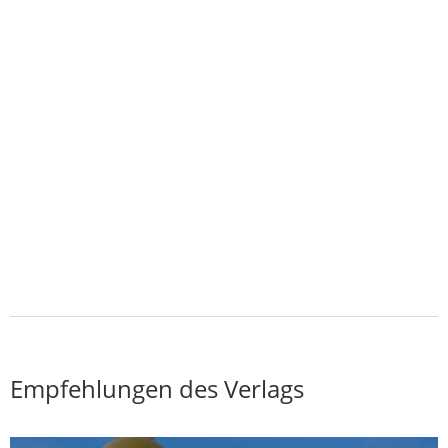
Empfehlungen des Verlags