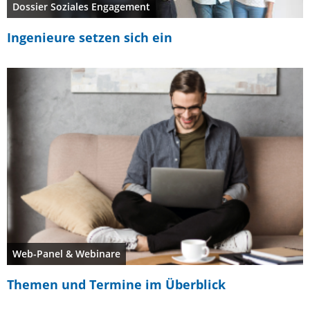
Dossier Soziales Engagement
Ingenieure setzen sich ein
Web-Panel & Webinare
Themen und Termine im Überblick