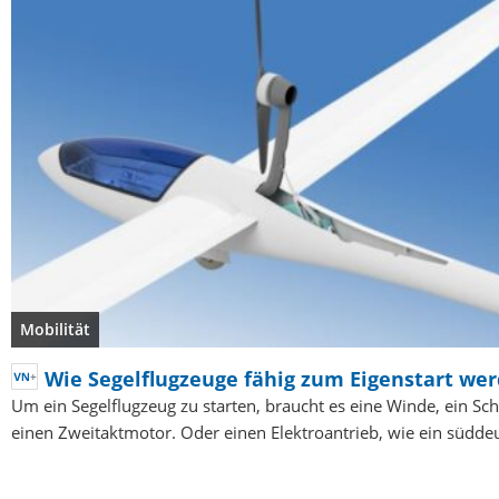
Mobilität
Wie Segelflugzeuge fähig zum Eigenstart we
Um ein Segelflugzeug zu starten, braucht es eine Winde, ein Sc
einen Zweitaktmotor. Oder einen Elektroantrieb, wie ein südd