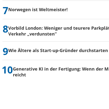
Norwegen ist Weltmeister!
Vorbild London: Weniger und teurere Parkplä
Verkehr „verdunsten“
Wie Ältere als Start-up-Gründer durchstarten
Generative KI in der Fertigung: Wenn der M
reicht