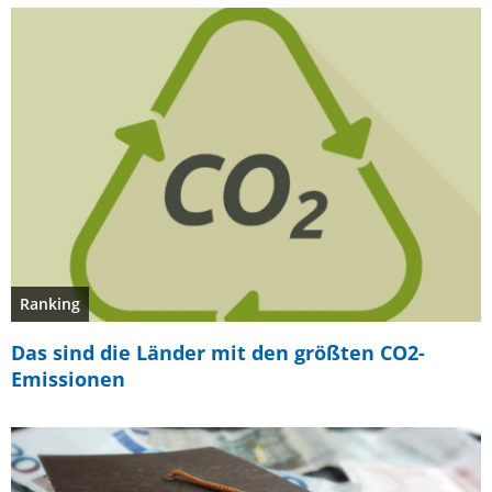
Ranking
Das sind die Länder mit den größten CO2-
Emissionen