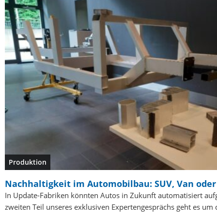
Produktion
Nachhaltigkeit im Automobilbau: SUV, Van ode
In Update-Fabriken könnten Autos in Zukunft automatisiert au
zweiten Teil unseres exklusiven Expertengesprächs geht es um