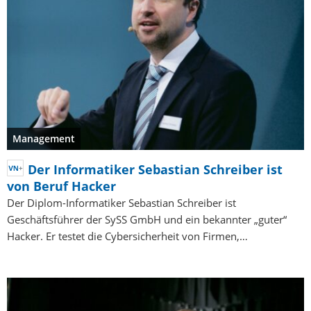
Management
Der Informatiker Sebastian Schreiber ist
von Beruf Hacker
Der Diplom-Informatiker Sebastian Schreiber ist
Geschäftsführer der SySS GmbH und ein bekannter „guter“
Hacker. Er testet die Cybersicherheit von Firmen,…