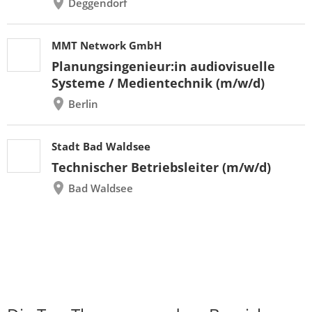
Deggendorf
MMT Network GmbH
Planungsingenieur:in audiovisuelle
Systeme / Medientechnik (m/w/d)
Berlin
Stadt Bad Waldsee
Technischer Betriebsleiter (m/w/d)
Bad Waldsee