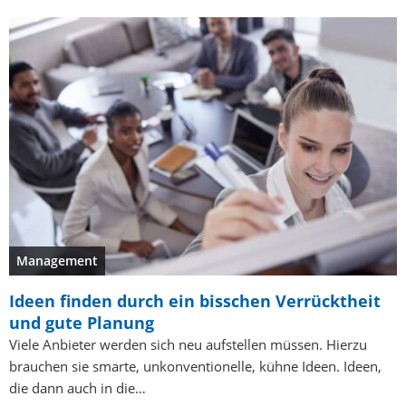
Management
Ideen finden durch ein bisschen Verrücktheit
und gute Planung
Viele Anbieter werden sich neu aufstellen müssen. Hierzu
brauchen sie smarte, unkonventionelle, kühne Ideen. Ideen,
die dann auch in die…