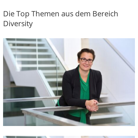
Die Top Themen aus dem Bereich
Diversity