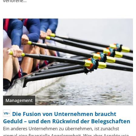
verlorene…
Management
Die Fusion von Unternehmen braucht
Geduld – und den Rückwind der Belegschaften
Ein anderes Unternehmen zu übernehmen, ist zunächst
einmal eine finanzielle Angelegenheit. Wer aber Aspekte wie