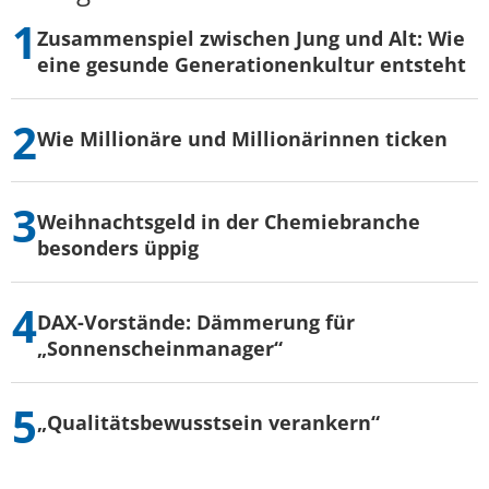
Zusammenspiel zwischen Jung und Alt: Wie
eine gesunde Generationenkultur entsteht
Wie Millionäre und Millionärinnen ticken
Weihnachtsgeld in der Chemiebranche
besonders üppig
DAX-Vorstände: Dämmerung für
„Sonnenscheinmanager“
„Qualitätsbewusstsein verankern“