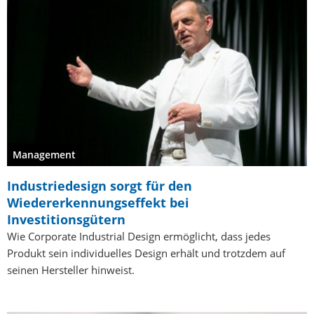
Management
Industriedesign sorgt für den
Wiedererkennungseffekt bei
Investitionsgütern
Wie Corporate Industrial Design ermöglicht, dass jedes
Produkt sein individuelles Design erhält und trotzdem auf
seinen Hersteller hinweist.