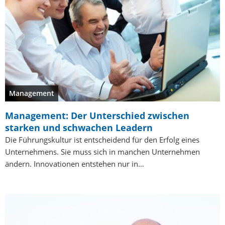
Management
Management: Der Unterschied zwischen
starken und schwachen Leadern
Die Führungskultur ist entscheidend für den Erfolg eines
Unternehmens. Sie muss sich in manchen Unternehmen
ändern. Innovationen entstehen nur in…