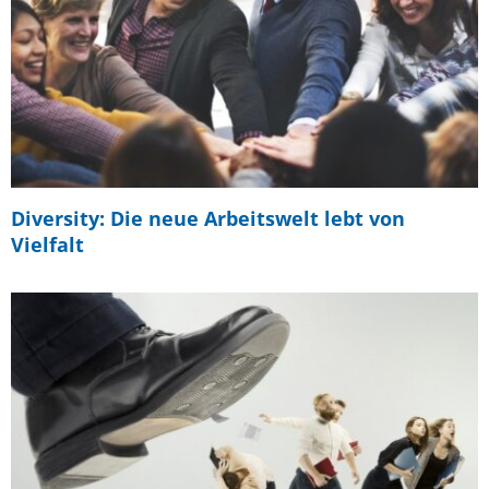
Diversity: Die neue Arbeitswelt lebt von
Vielfalt