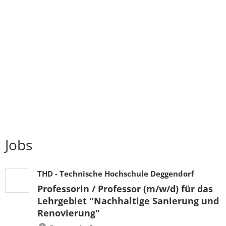
Jobs
THD - Technische Hochschule Deggendorf
Professorin / Professor (m/w/d) für das
Lehrgebiet "Nachhaltige Sanierung und
Renovierung"