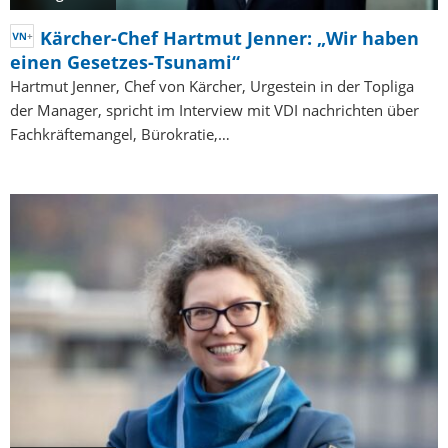
Kärcher-Chef Hartmut Jenner: „Wir haben
einen Gesetzes-Tsunami“
Hartmut Jenner, Chef von Kärcher, Urgestein in der Topliga
der Manager, spricht im Interview mit VDI nachrichten über
Fachkräftemangel, Bürokratie,…