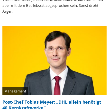
aber mit dem Betriebsrat abgesprochen sein. Sonst droht
Ärger.
Management
Post-Chef Tobias Meyer: „DHL allein benötigt
40 Kernkraftwerke“