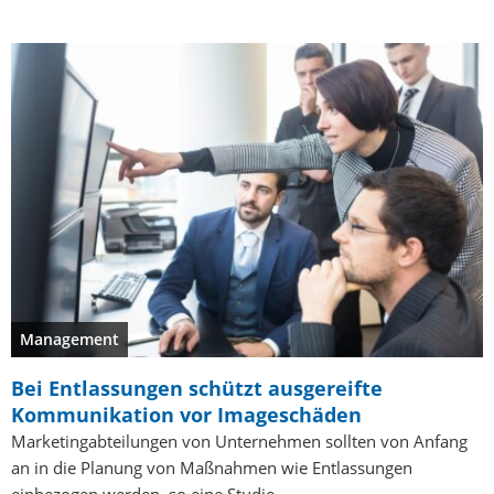
Management
Bei Entlassungen schützt ausgereifte
Kommunikation vor Imageschäden
Marketingabteilungen von Unternehmen sollten von Anfang
an in die Planung von Maßnahmen wie Entlassungen