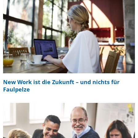
New Work ist die Zukunft – und nichts für
Faulpelze