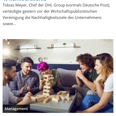
Tobias Meyer, Chef der DHL Group (vormals Deutsche Post),
verteidigte gestern vor der Wirtschaftspublizistischen
Vereinigung die Nachhaltigkeitsziele des Unternehmens
sowie…
Management