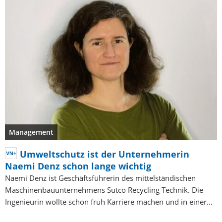
Management
Umweltschutz ist der Unternehmerin
Naemi Denz schon lange wichtig
Naemi Denz ist Geschäftsführerin des mittelständischen
Maschinenbauunternehmens Sutco Recycling Technik. Die
Ingenieurin wollte schon früh Karriere machen und in einer…