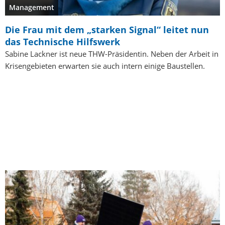
Management
Die Frau mit dem „starken Signal“ leitet nun
das Technische Hilfswerk
Sabine Lackner ist neue THW-Präsidentin. Neben der Arbeit in
Krisengebieten erwarten sie auch intern einige Baustellen.