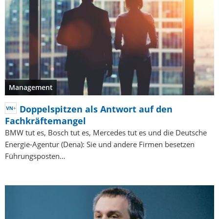
Management
Doppelspitzen als Antwort auf den
Fachkräftemangel
BMW tut es, Bosch tut es, Mercedes tut es und die Deutsche
Energie-Agentur (Dena): Sie und andere Firmen besetzen
Führungsposten…