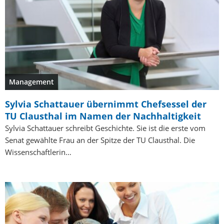
Management
Sylvia Schattauer übernimmt Chefsessel der
TU Clausthal im Namen der Nachhaltigkeit
Sylvia Schattauer schreibt Geschichte. Sie ist die erste vom
Senat gewählte Frau an der Spitze der TU Clausthal. Die
Wissenschaftlerin…