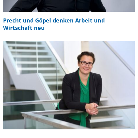
Precht und Göpel denken Arbeit und
Wirtschaft neu