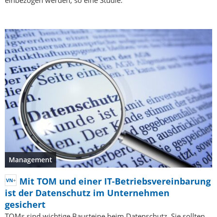
einbezogen werden, so eine Studie.
Management
Mit TOM und einer IT-Betriebsvereinbarung
ist der Datenschutz im Unternehmen
gesichert
TOMs sind wichtige Bausteine beim Datenschutz. Sie sollten