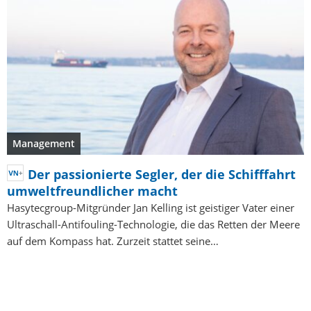
Management
Der passionierte Segler, der die Schifffahrt
umweltfreundlicher macht
Hasytecgroup-Mitgründer Jan Kelling ist geistiger Vater einer
Ultraschall-Antifouling-Technologie, die das Retten der Meere
auf dem Kompass hat. Zurzeit stattet seine…