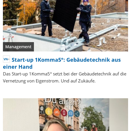
Management
Start-up 1Komma5°: Gebäudetechnik aus
einer Hand
Das Start-up 1Komma5° setzt bei der Gebäudetechnik auf die
Vernetzung von Eigenstrom. Und auf Zukäufe.