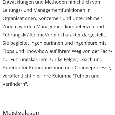
Entwicklungen und Methoden hinichtlich von
Leitungs- und Managementfunktionen in
Organisationen, Konzernen und Unternehmen.
Zudem werden Managementkompetenzen und
Führungskräfte mit Vorbildcharakter dargestellt.
Sie begleitet Ingenieurinnen und Ingenieure mit
Tipps und Know-how auf ihrem Weg von der Fach-
zur Führungskarriere. Ulrike Felger, Coach und
Expertin für Kommunikation und Changeprozesse,
veröffentlicht hier ihre Kolumne "Führen und
Verändern".
Meistgelesen