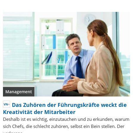
Management
Das Zuhören der Führungskräfte weckt die
Kreativität der Mitarbeiter
Deshalb ist es wichtig, einzutauchen und zu erkunden, warum
sich Chefs, die schlecht zuhören, selbst ein Bein stellen. Der