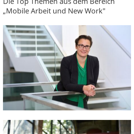
Die Top Themen aus dem Bereich
„Mobile Arbeit und New Work"