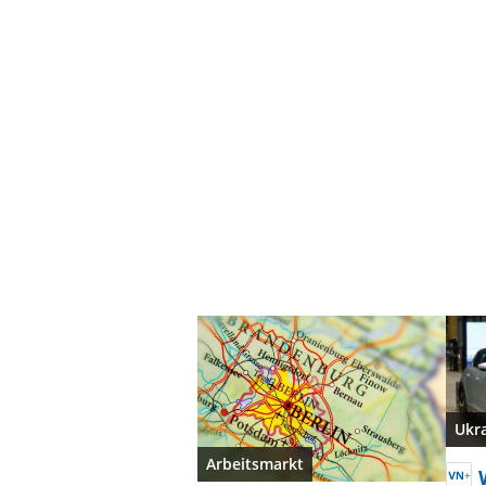
Ukr
Arbeitsmarkt