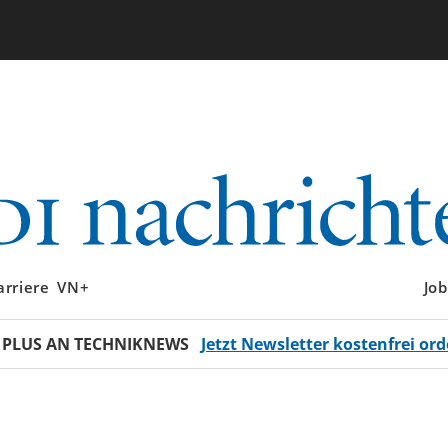
arriere
VN+
Job
 PLUS AN TECHNIKNEWS
Jetzt Newsletter kostenfrei ord