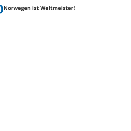
Norwegen ist Weltmeister!