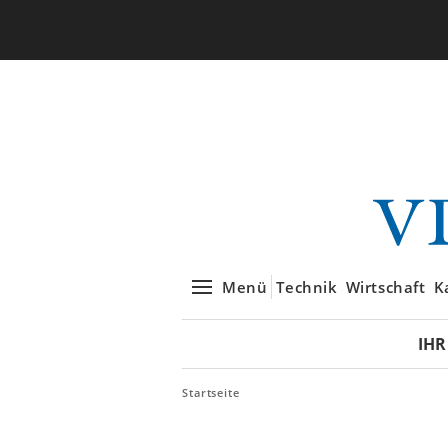
Menü
Technik
Wirtschaft
K
IHR
Startseite