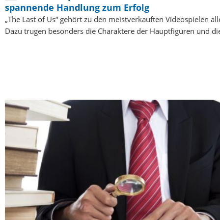
spannende Handlung zum Erfolg
„The Last of Us“ gehört zu den meistverkauften Videospielen all
Dazu trugen besonders die Charaktere der Hauptfiguren und d