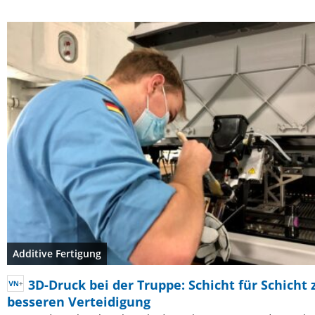
Additive Fertigung
3D-Druck bei der Truppe: Schicht für Schicht 
besseren Verteidigung