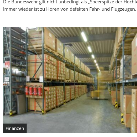
Die Bundeswehr gilt nicht unbedingt als „Speerspitze der Hocht
Immer wieder ist zu Hören von defekten Fahr- und Flugzeugen.
Finanzen