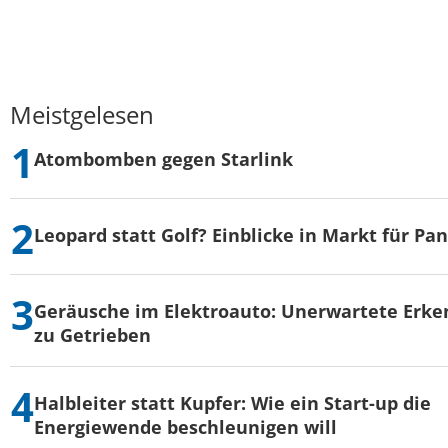
Meistgelesen
Atombomben gegen Starlink
Leopard statt Golf? Einblicke in Markt für Pa
Geräusche im Elektroauto: Unerwartete Erke
zu Getrieben
Halbleiter statt Kupfer: Wie ein Start-up die
Energiewende beschleunigen will