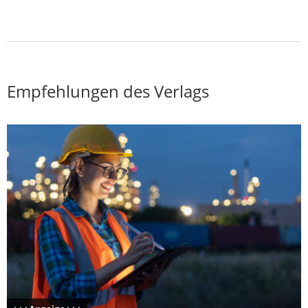
Empfehlungen des Verlags