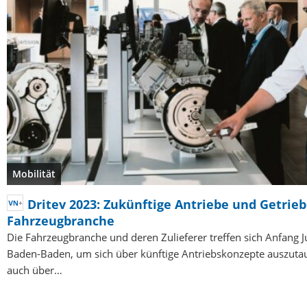
Mobilität
Dritev 2023: Zukünftige Antriebe und Getrieb
Fahrzeugbranche
Die Fahrzeugbranche und deren Zulieferer treffen sich Anfang Ju
Baden-Baden, um sich über künftige Antriebskonzepte auszuta
auch über…