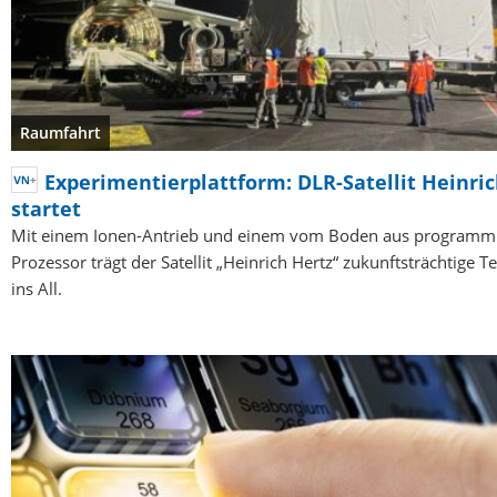
Raumfahrt
Experimentierplattform: DLR-Satellit Heinri
startet
Mit einem Ionen-Antrieb und einem vom Boden aus programm
Prozessor trägt der Satellit „Heinrich Hertz“ zukunftsträchtige 
ins All.