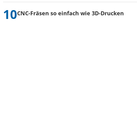
CNC-Fräsen so einfach wie 3D-Drucken