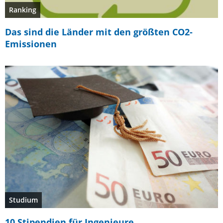
Ranking
Das sind die Länder mit den größten CO2-
Emissionen
Studium
10 Stipendien für Ingenieure