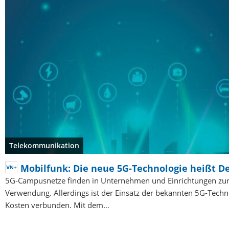
Telekommunikation
Mobilfunk: Die neue 5G-Technologie heißt D
5G-Campusnetze finden in Unternehmen und Einrichtungen z
Verwendung. Allerdings ist der Einsatz der bekannten 5G-Techn
Kosten verbunden. Mit dem…