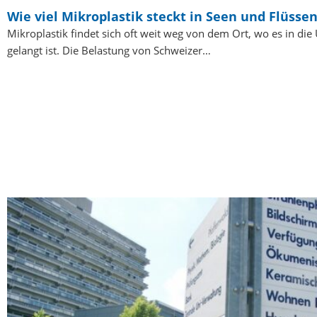
Wie viel Mikroplastik steckt in Seen und Flüsse
Mikroplastik findet sich oft weit weg von dem Ort, wo es in di
gelangt ist. Die Belastung von Schweizer…