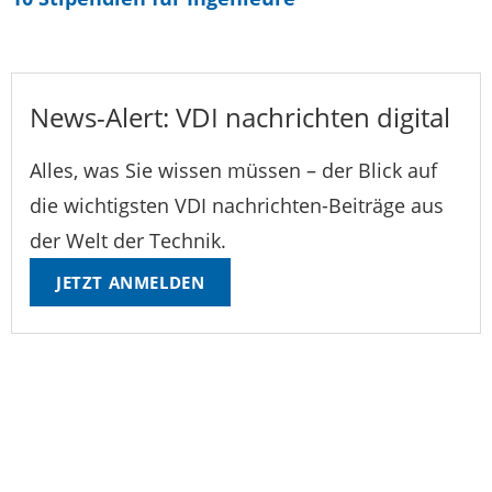
News-Alert: VDI nachrichten digital
Alles, was Sie wissen müssen – der Blick auf
die wichtigsten VDI nachrichten-Beiträge aus
der Welt der Technik.
JETZT ANMELDEN