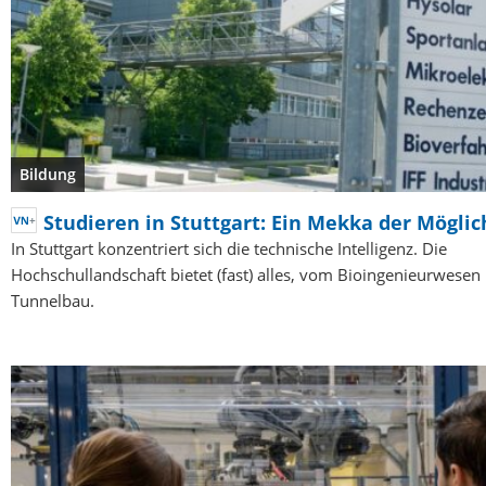
Bildung
Studieren in Stuttgart: Ein Mekka der Mögli
In Stuttgart konzentriert sich die technische Intelligenz. Die
Hochschullandschaft bietet (fast) alles, vom Bioingenieurwesen
Tunnelbau.