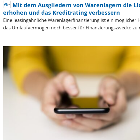
Mit dem Ausgliedern von Warenlagern die Li
erhöhen und das Kreditrating verbessern
Eine leasingähnliche Warenlagerfinanzierung ist ein möglicher 
das Umlaufvermögen noch besser für Finanzierungszwecke zu 