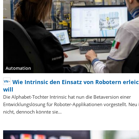
Automation
Wie Intrinsic den Einsatz von Robotern erlei
will
Die Alphabet-Tochter Intrinsic hat nun die Betaversion einer
Entwicklungslösung für Roboter-Applikationen vorgestellt. Neu i
nicht, dennoch könnte sie…