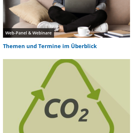
Web-Panel & Webinare
Themen und Termine im Überblick