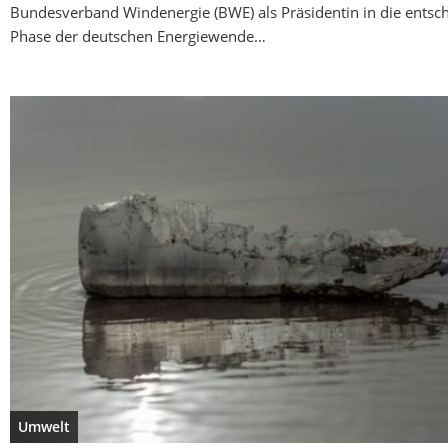
Bundesverband Windenergie (BWE) als Präsidentin in die entsc
Phase der deutschen Energiewende…
Umwelt