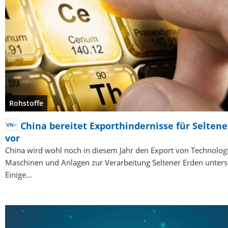
Rohstoffe
China bereitet Exporthindernisse für Selten
vor
China wird wohl noch in diesem Jahr den Export von Technologi
Maschinen und Anlagen zur Verarbeitung Seltener Erden unters
Einige…