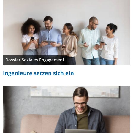
Dossier Soziales Engagement
Ingenieure setzen sich ein