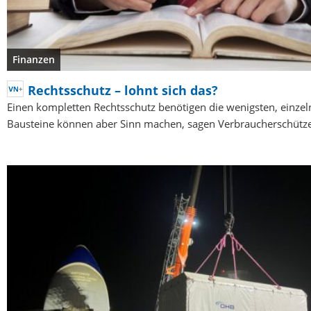
Finanzen
Rechtsschutz – lohnt sich das?
Einen kompletten Rechtsschutz benötigen die wenigsten, einzel
Bausteine können aber Sinn machen, sagen Verbraucherschütze