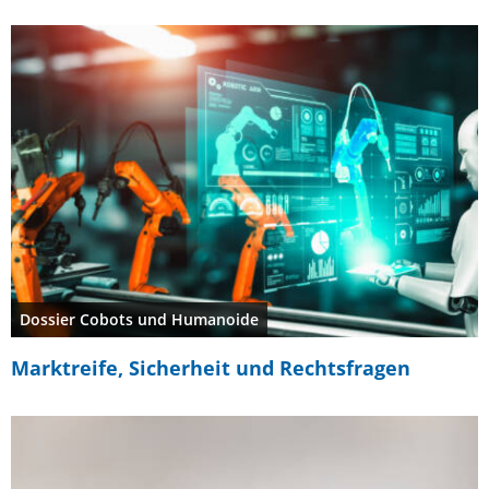
Dossier Cobots und Humanoide
Marktreife, Sicherheit und Rechtsfragen