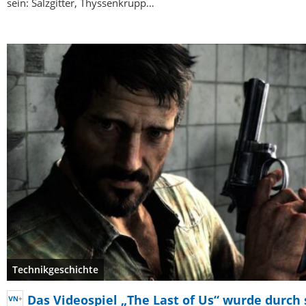
sein: Salzgitter, Thyssenkrupp…
Technikgeschichte
Das Videospiel „The Last of Us“ wurde durch 